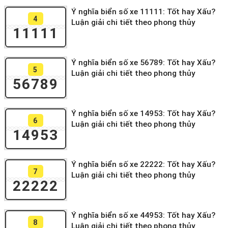
Ý nghĩa biển số xe 11111: Tốt hay Xấu?
4
Luận giải chi tiết theo phong thủy
11111
Ý nghĩa biển số xe 56789: Tốt hay Xấu?
5
Luận giải chi tiết theo phong thủy
56789
Ý nghĩa biển số xe 14953: Tốt hay Xấu?
6
Luận giải chi tiết theo phong thủy
14953
Ý nghĩa biển số xe 22222: Tốt hay Xấu?
7
Luận giải chi tiết theo phong thủy
22222
Ý nghĩa biển số xe 44953: Tốt hay Xấu?
8
Luận giải chi tiết theo phong thủy