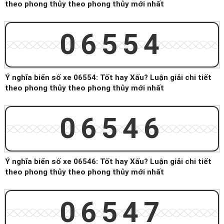
theo phong thủy theo phong thủy mới nhất
06554
Ý nghĩa biển số xe 06554: Tốt hay Xấu? Luận giải chi tiết
theo phong thủy theo phong thủy mới nhất
06546
Ý nghĩa biển số xe 06546: Tốt hay Xấu? Luận giải chi tiết
theo phong thủy theo phong thủy mới nhất
06547