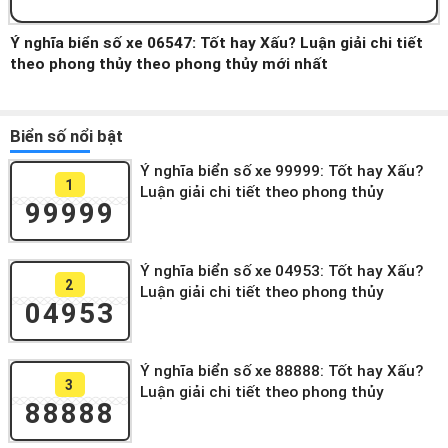
Ý nghĩa biển số xe 06547: Tốt hay Xấu? Luận giải chi tiết
theo phong thủy theo phong thủy mới nhất
Biển số nổi bật
Ý nghĩa biển số xe 99999: Tốt hay Xấu?
1
Luận giải chi tiết theo phong thủy
99999
Ý nghĩa biển số xe 04953: Tốt hay Xấu?
2
Luận giải chi tiết theo phong thủy
04953
Ý nghĩa biển số xe 88888: Tốt hay Xấu?
3
Luận giải chi tiết theo phong thủy
88888