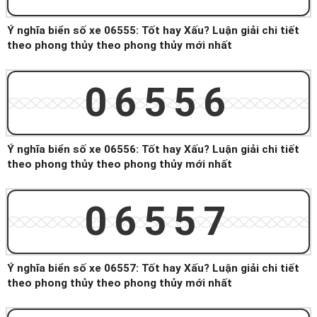
Ý nghĩa biển số xe 06555: Tốt hay Xấu? Luận giải chi tiết
theo phong thủy theo phong thủy mới nhất
06556
Ý nghĩa biển số xe 06556: Tốt hay Xấu? Luận giải chi tiết
theo phong thủy theo phong thủy mới nhất
06557
Ý nghĩa biển số xe 06557: Tốt hay Xấu? Luận giải chi tiết
theo phong thủy theo phong thủy mới nhất