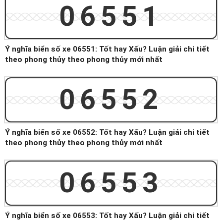
06551
Ý nghĩa biển số xe 06551: Tốt hay Xấu? Luận giải chi tiết
theo phong thủy theo phong thủy mới nhất
06552
Ý nghĩa biển số xe 06552: Tốt hay Xấu? Luận giải chi tiết
theo phong thủy theo phong thủy mới nhất
06553
Ý nghĩa biển số xe 06553: Tốt hay Xấu? Luận giải chi tiết