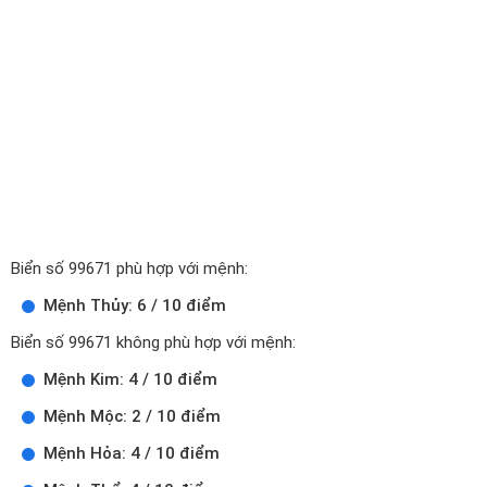
Biển số 99671 phù hợp với mệnh:
Mệnh Thủy: 6 / 10 điểm
Biển số 99671 không phù hợp với mệnh:
Mệnh Kim: 4 / 10 điểm
Mệnh Mộc: 2 / 10 điểm
Mệnh Hỏa: 4 / 10 điểm