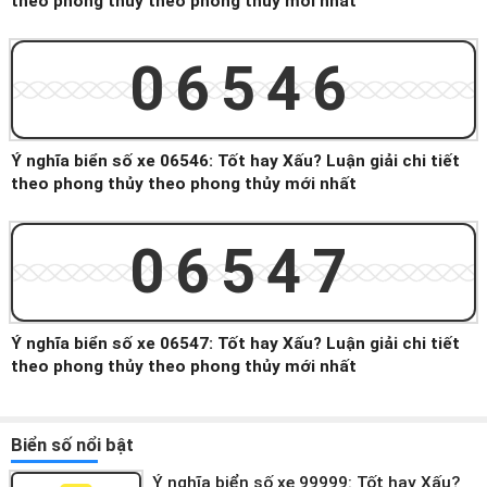
theo phong thủy theo phong thủy mới nhất
06546
Ý nghĩa biển số xe 06546: Tốt hay Xấu? Luận giải chi tiết
theo phong thủy theo phong thủy mới nhất
06547
Ý nghĩa biển số xe 06547: Tốt hay Xấu? Luận giải chi tiết
theo phong thủy theo phong thủy mới nhất
Biển số nổi bật
Ý nghĩa biển số xe 99999: Tốt hay Xấu?