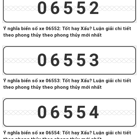
06552
Ý nghĩa biển số xe 06552: Tốt hay Xấu? Luận giải chi tiết
theo phong thủy theo phong thủy mới nhất
06553
Ý nghĩa biển số xe 06553: Tốt hay Xấu? Luận giải chi tiết
theo phong thủy theo phong thủy mới nhất
06554
Ý nghĩa biển số xe 06554: Tốt hay Xấu? Luận giải chi tiết