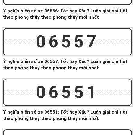
Ý nghĩa biển số xe 06556: Tốt hay Xấu? Luận giải chi tiết
theo phong thủy theo phong thủy mới nhất
06557
Ý nghĩa biển số xe 06557: Tốt hay Xấu? Luận giải chi tiết
theo phong thủy theo phong thủy mới nhất
06551
Ý nghĩa biển số xe 06551: Tốt hay Xấu? Luận giải chi tiết
theo phong thủy theo phong thủy mới nhất