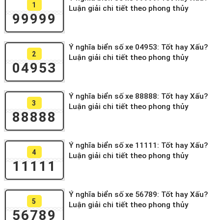
1
Luận giải chi tiết theo phong thủy
99999
Ý nghĩa biển số xe 04953: Tốt hay Xấu?
2
Luận giải chi tiết theo phong thủy
04953
Ý nghĩa biển số xe 88888: Tốt hay Xấu?
3
Luận giải chi tiết theo phong thủy
88888
Ý nghĩa biển số xe 11111: Tốt hay Xấu?
4
Luận giải chi tiết theo phong thủy
11111
Ý nghĩa biển số xe 56789: Tốt hay Xấu?
5
Luận giải chi tiết theo phong thủy
56789