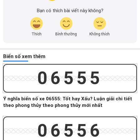
Bạn có thích bài viết này không?
Thích
Bình thường
Không thích
Biển số xem thêm
06555
Ý nghĩa biển số xe 06555: Tốt hay Xấu? Luận giải chi tiết
theo phong thủy theo phong thủy mới nhất
06556