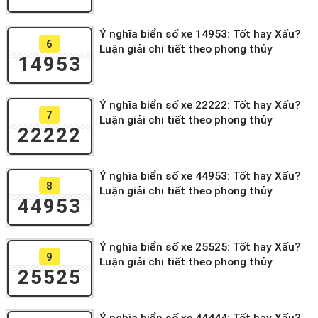
Ý nghĩa biển số xe 14953: Tốt hay Xấu?
6
Luận giải chi tiết theo phong thủy
14953
Ý nghĩa biển số xe 22222: Tốt hay Xấu?
7
Luận giải chi tiết theo phong thủy
22222
Ý nghĩa biển số xe 44953: Tốt hay Xấu?
8
Luận giải chi tiết theo phong thủy
44953
Ý nghĩa biển số xe 25525: Tốt hay Xấu?
9
Luận giải chi tiết theo phong thủy
25525