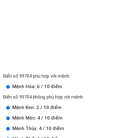
Biển số 99704 phù hợp với mệnh:
Mệnh Hỏa: 6 / 10 điểm
Biển số 99704 không phù hợp với mệnh:
Mệnh Kim: 2 / 10 điểm
Mệnh Mộc: 4 / 10 điểm
Mệnh Thủy: 4 / 10 điểm