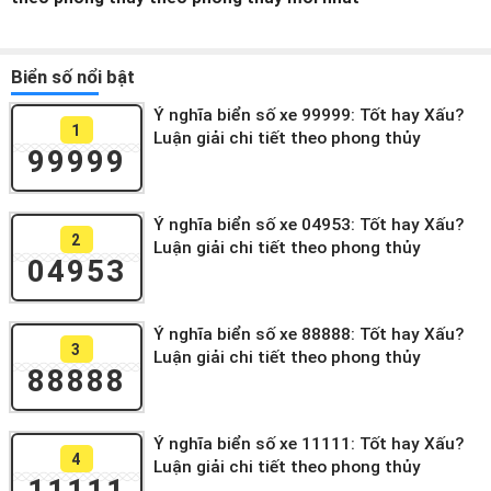
Biển số nổi bật
Ý nghĩa biển số xe 99999: Tốt hay Xấu?
1
Luận giải chi tiết theo phong thủy
99999
Ý nghĩa biển số xe 04953: Tốt hay Xấu?
2
Luận giải chi tiết theo phong thủy
04953
Ý nghĩa biển số xe 88888: Tốt hay Xấu?
3
Luận giải chi tiết theo phong thủy
88888
Ý nghĩa biển số xe 11111: Tốt hay Xấu?
4
Luận giải chi tiết theo phong thủy
11111