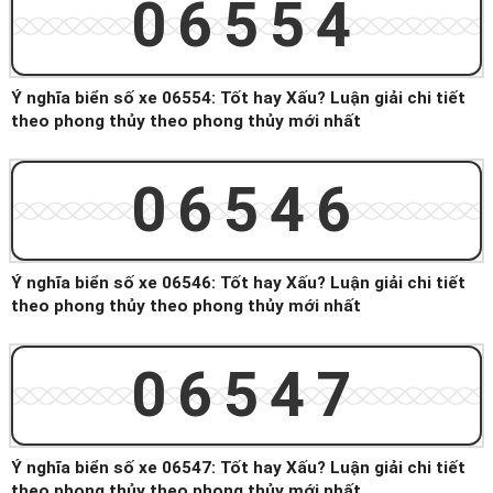
06554
Ý nghĩa biển số xe 06554: Tốt hay Xấu? Luận giải chi tiết
theo phong thủy theo phong thủy mới nhất
06546
Ý nghĩa biển số xe 06546: Tốt hay Xấu? Luận giải chi tiết
theo phong thủy theo phong thủy mới nhất
06547
Ý nghĩa biển số xe 06547: Tốt hay Xấu? Luận giải chi tiết
theo phong thủy theo phong thủy mới nhất