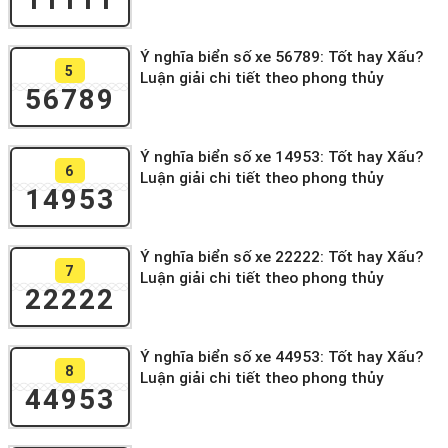
Ý nghĩa biển số xe 56789: Tốt hay Xấu?
5
Luận giải chi tiết theo phong thủy
56789
Ý nghĩa biển số xe 14953: Tốt hay Xấu?
6
Luận giải chi tiết theo phong thủy
14953
Ý nghĩa biển số xe 22222: Tốt hay Xấu?
7
Luận giải chi tiết theo phong thủy
22222
Ý nghĩa biển số xe 44953: Tốt hay Xấu?
8
Luận giải chi tiết theo phong thủy
44953