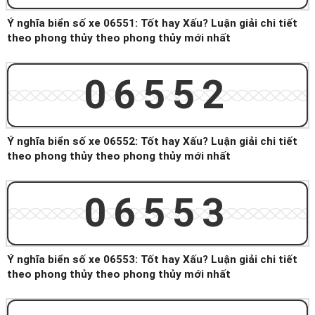
Ý nghĩa biển số xe 06551: Tốt hay Xấu? Luận giải chi tiết
theo phong thủy theo phong thủy mới nhất
06552
Ý nghĩa biển số xe 06552: Tốt hay Xấu? Luận giải chi tiết
theo phong thủy theo phong thủy mới nhất
06553
Ý nghĩa biển số xe 06553: Tốt hay Xấu? Luận giải chi tiết
theo phong thủy theo phong thủy mới nhất