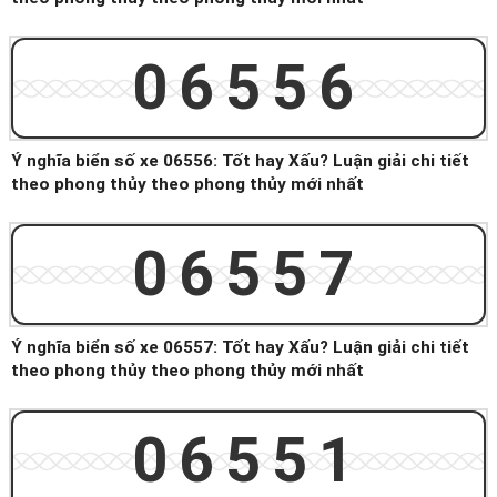
06556
Ý nghĩa biển số xe 06556: Tốt hay Xấu? Luận giải chi tiết
theo phong thủy theo phong thủy mới nhất
06557
Ý nghĩa biển số xe 06557: Tốt hay Xấu? Luận giải chi tiết
theo phong thủy theo phong thủy mới nhất
06551