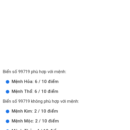
Biển số 99719 phù hợp với mệnh:
Mệnh Hỏa: 6 / 10 điểm
Mệnh Thổ: 6 / 10 điểm
Biển số 99719 không phù hợp với mệnh:
Mệnh Kim: 2 / 10 điểm
Mệnh Mộc: 2 / 10 điểm