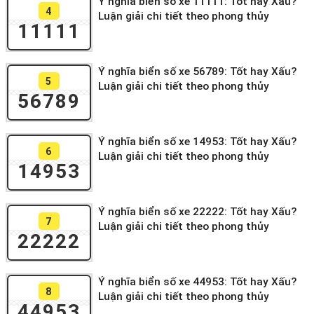
Ý nghĩa biển số xe 11111: Tốt hay Xấu?
4
Luận giải chi tiết theo phong thủy
11111
Ý nghĩa biển số xe 56789: Tốt hay Xấu?
5
Luận giải chi tiết theo phong thủy
56789
Ý nghĩa biển số xe 14953: Tốt hay Xấu?
6
Luận giải chi tiết theo phong thủy
14953
Ý nghĩa biển số xe 22222: Tốt hay Xấu?
7
Luận giải chi tiết theo phong thủy
22222
Ý nghĩa biển số xe 44953: Tốt hay Xấu?
8
Luận giải chi tiết theo phong thủy
44953