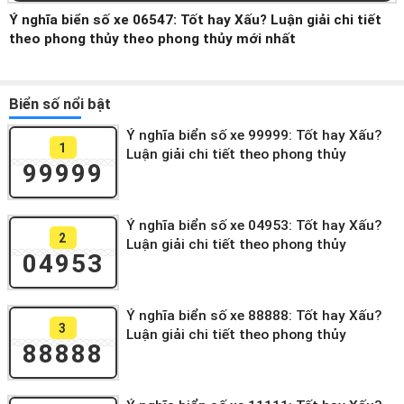
Ý nghĩa biển số xe 06547: Tốt hay Xấu? Luận giải chi tiết
theo phong thủy theo phong thủy mới nhất
Biển số nổi bật
Ý nghĩa biển số xe 99999: Tốt hay Xấu?
1
Luận giải chi tiết theo phong thủy
99999
Ý nghĩa biển số xe 04953: Tốt hay Xấu?
2
Luận giải chi tiết theo phong thủy
04953
Ý nghĩa biển số xe 88888: Tốt hay Xấu?
3
Luận giải chi tiết theo phong thủy
88888