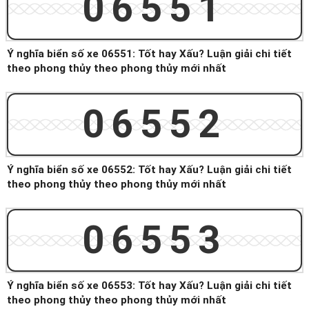
06551
Ý nghĩa biển số xe 06551: Tốt hay Xấu? Luận giải chi tiết
theo phong thủy theo phong thủy mới nhất
06552
Ý nghĩa biển số xe 06552: Tốt hay Xấu? Luận giải chi tiết
theo phong thủy theo phong thủy mới nhất
06553
Ý nghĩa biển số xe 06553: Tốt hay Xấu? Luận giải chi tiết
theo phong thủy theo phong thủy mới nhất