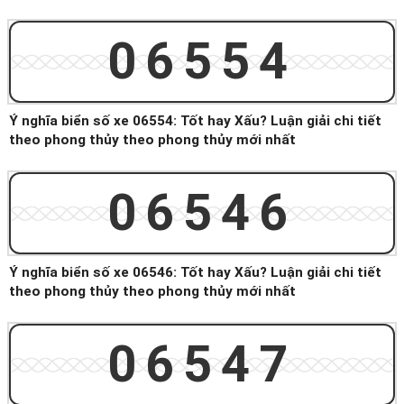
06554
Ý nghĩa biển số xe 06554: Tốt hay Xấu? Luận giải chi tiết
theo phong thủy theo phong thủy mới nhất
06546
Ý nghĩa biển số xe 06546: Tốt hay Xấu? Luận giải chi tiết
theo phong thủy theo phong thủy mới nhất
06547