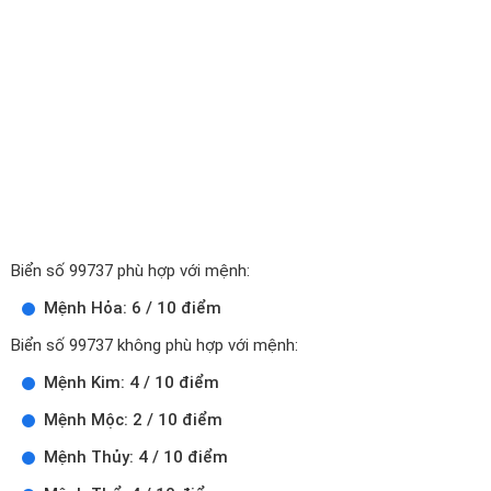
Biển số 99737 phù hợp với mệnh:
Mệnh Hỏa: 6 / 10 điểm
Biển số 99737 không phù hợp với mệnh:
Mệnh Kim: 4 / 10 điểm
Mệnh Mộc: 2 / 10 điểm
Mệnh Thủy: 4 / 10 điểm