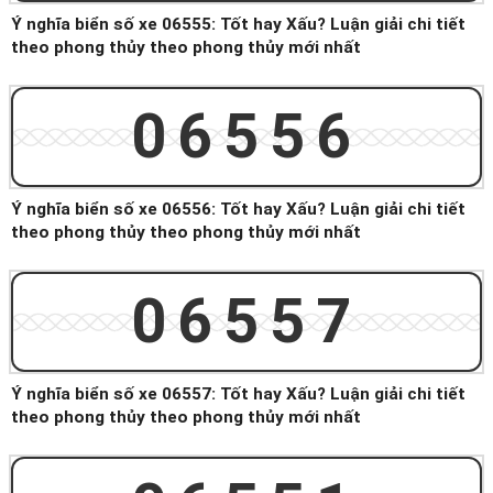
Ý nghĩa biển số xe 06555: Tốt hay Xấu? Luận giải chi tiết
theo phong thủy theo phong thủy mới nhất
06556
Ý nghĩa biển số xe 06556: Tốt hay Xấu? Luận giải chi tiết
theo phong thủy theo phong thủy mới nhất
06557
Ý nghĩa biển số xe 06557: Tốt hay Xấu? Luận giải chi tiết
theo phong thủy theo phong thủy mới nhất