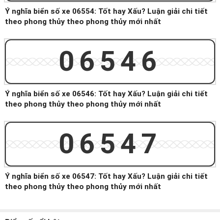
Ý nghĩa biển số xe 06554: Tốt hay Xấu? Luận giải chi tiết
theo phong thủy theo phong thủy mới nhất
06546
Ý nghĩa biển số xe 06546: Tốt hay Xấu? Luận giải chi tiết
theo phong thủy theo phong thủy mới nhất
06547
Ý nghĩa biển số xe 06547: Tốt hay Xấu? Luận giải chi tiết
theo phong thủy theo phong thủy mới nhất