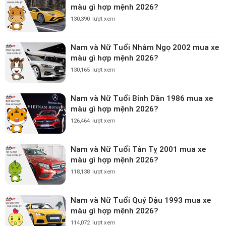
màu gì hợp mệnh 2026?
130,390
lượt xem
Nam và Nữ Tuổi Nhâm Ngọ 2002 mua xe
màu gì hợp mệnh 2026?
130,165
lượt xem
Nam và Nữ Tuổi Bính Dần 1986 mua xe
màu gì hợp mệnh 2026?
126,464
lượt xem
Nam và Nữ Tuổi Tân Tỵ 2001 mua xe
màu gì hợp mệnh 2026?
118,138
lượt xem
Nam và Nữ Tuổi Quý Dậu 1993 mua xe
màu gì hợp mệnh 2026?
114,072
lượt xem