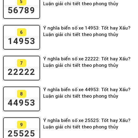
5
Luận giải chi tiết theo phong thủy
56789
Ý nghĩa biển số xe 14953: Tốt hay Xấu?
6
Luận giải chi tiết theo phong thủy
14953
Ý nghĩa biển số xe 22222: Tốt hay Xấu?
7
Luận giải chi tiết theo phong thủy
22222
Ý nghĩa biển số xe 44953: Tốt hay Xấu?
8
Luận giải chi tiết theo phong thủy
44953
Ý nghĩa biển số xe 25525: Tốt hay Xấu?
9
Luận giải chi tiết theo phong thủy
25525