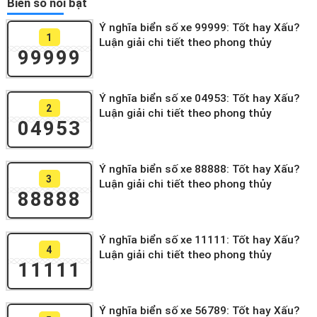
Biển số nổi bật
Ý nghĩa biển số xe 99999: Tốt hay Xấu?
1
Luận giải chi tiết theo phong thủy
99999
Ý nghĩa biển số xe 04953: Tốt hay Xấu?
2
Luận giải chi tiết theo phong thủy
04953
Ý nghĩa biển số xe 88888: Tốt hay Xấu?
3
Luận giải chi tiết theo phong thủy
88888
Ý nghĩa biển số xe 11111: Tốt hay Xấu?
4
Luận giải chi tiết theo phong thủy
11111
Ý nghĩa biển số xe 56789: Tốt hay Xấu?