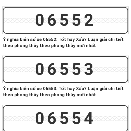
06552
Ý nghĩa biển số xe 06552: Tốt hay Xấu? Luận giải chi tiết
theo phong thủy theo phong thủy mới nhất
06553
Ý nghĩa biển số xe 06553: Tốt hay Xấu? Luận giải chi tiết
theo phong thủy theo phong thủy mới nhất
06554