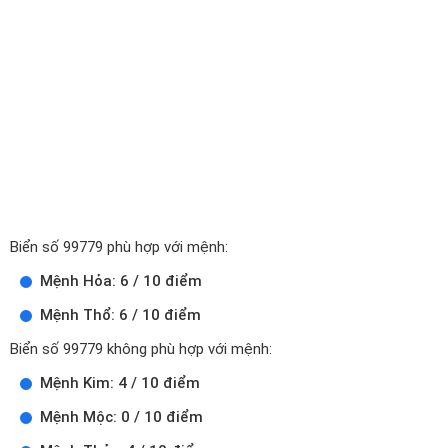
Biển số 99779 phù hợp với mệnh:
Mệnh Hỏa: 6 / 10 điểm
Mệnh Thổ: 6 / 10 điểm
Biển số 99779 không phù hợp với mệnh:
Mệnh Kim: 4 / 10 điểm
Mệnh Mộc: 0 / 10 điểm