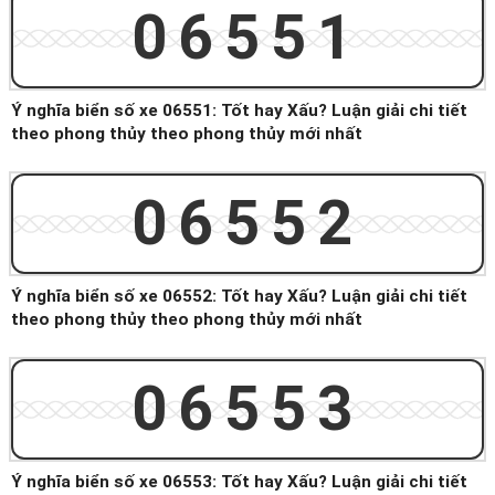
06551
Ý nghĩa biển số xe 06551: Tốt hay Xấu? Luận giải chi tiết
theo phong thủy theo phong thủy mới nhất
06552
Ý nghĩa biển số xe 06552: Tốt hay Xấu? Luận giải chi tiết
theo phong thủy theo phong thủy mới nhất
06553
Ý nghĩa biển số xe 06553: Tốt hay Xấu? Luận giải chi tiết