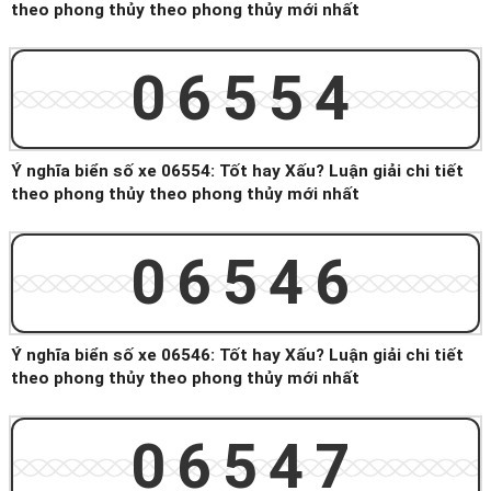
theo phong thủy theo phong thủy mới nhất
06554
Ý nghĩa biển số xe 06554: Tốt hay Xấu? Luận giải chi tiết
theo phong thủy theo phong thủy mới nhất
06546
Ý nghĩa biển số xe 06546: Tốt hay Xấu? Luận giải chi tiết
theo phong thủy theo phong thủy mới nhất
06547