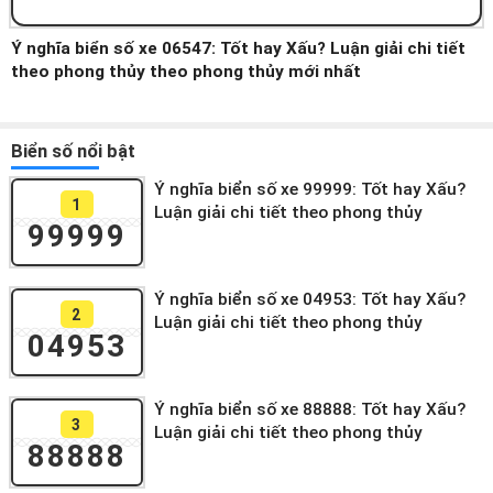
Ý nghĩa biển số xe 06547: Tốt hay Xấu? Luận giải chi tiết
theo phong thủy theo phong thủy mới nhất
Biển số nổi bật
Ý nghĩa biển số xe 99999: Tốt hay Xấu?
1
Luận giải chi tiết theo phong thủy
99999
Ý nghĩa biển số xe 04953: Tốt hay Xấu?
2
Luận giải chi tiết theo phong thủy
04953
Ý nghĩa biển số xe 88888: Tốt hay Xấu?
3
Luận giải chi tiết theo phong thủy
88888