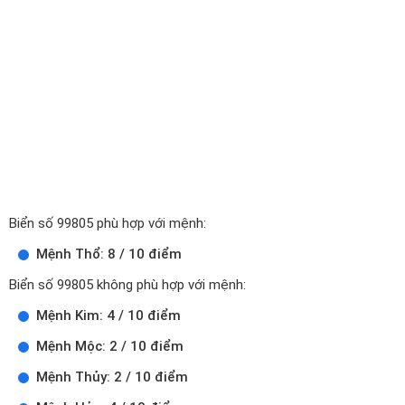
Biển số 99805 phù hợp với mệnh:
Mệnh Thổ: 8 / 10 điểm
Biển số 99805 không phù hợp với mệnh:
Mệnh Kim: 4 / 10 điểm
Mệnh Mộc: 2 / 10 điểm
Mệnh Thủy: 2 / 10 điểm