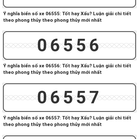
Ý nghĩa biển số xe 06555: Tốt hay Xấu? Luận giải chi tiết
theo phong thủy theo phong thủy mới nhất
06556
Ý nghĩa biển số xe 06556: Tốt hay Xấu? Luận giải chi tiết
theo phong thủy theo phong thủy mới nhất
06557
Ý nghĩa biển số xe 06557: Tốt hay Xấu? Luận giải chi tiết
theo phong thủy theo phong thủy mới nhất