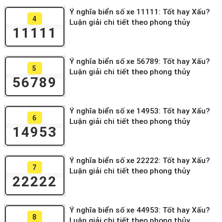
Ý nghĩa biển số xe 11111: Tốt hay Xấu?
4
Luận giải chi tiết theo phong thủy
11111
Ý nghĩa biển số xe 56789: Tốt hay Xấu?
5
Luận giải chi tiết theo phong thủy
56789
Ý nghĩa biển số xe 14953: Tốt hay Xấu?
6
Luận giải chi tiết theo phong thủy
14953
Ý nghĩa biển số xe 22222: Tốt hay Xấu?
7
Luận giải chi tiết theo phong thủy
22222
Ý nghĩa biển số xe 44953: Tốt hay Xấu?
8
Luận giải chi tiết theo phong thủy