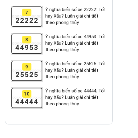
Ý nghĩa biển số xe 22222: Tốt
7
hay Xấu? Luận giải chi tiết
22222
theo phong thủy
Ý nghĩa biển số xe 44953: Tốt
8
hay Xấu? Luận giải chi tiết
44953
theo phong thủy
Ý nghĩa biển số xe 25525: Tốt
9
hay Xấu? Luận giải chi tiết
25525
theo phong thủy
Ý nghĩa biển số xe 44444: Tốt
10
hay Xấu? Luận giải chi tiết
44444
theo phong thủy