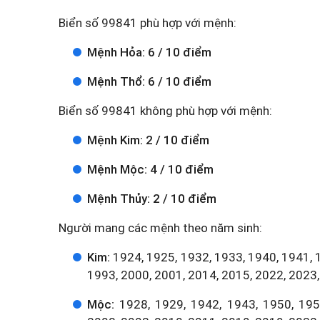
Biển số 99841 phù hợp với mệnh:
Mệnh Hỏa: 6 / 10 điểm
Mệnh Thổ: 6 / 10 điểm
Biển số 99841 không phù hợp với mệnh:
Mệnh Kim: 2 / 10 điểm
Mệnh Mộc: 4 / 10 điểm
Mệnh Thủy: 2 / 10 điểm
Người mang các mệnh theo năm sinh:
Kim:
1924, 1925, 1932, 1933, 1940, 1941, 
1993, 2000, 2001, 2014, 2015, 2022, 2023,
Mộc:
1928, 1929, 1942, 1943, 1950, 1951