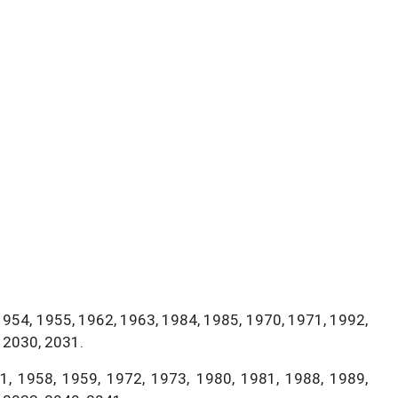
1954, 1955, 1962, 1963, 1984, 1985, 1970, 1971, 1992,
 2030, 2031.
, 1958, 1959, 1972, 1973, 1980, 1981, 1988, 1989,