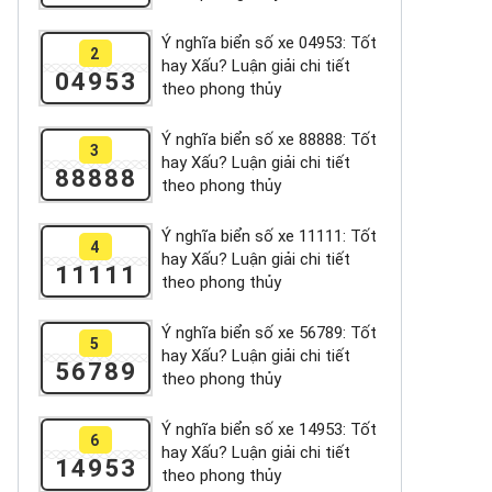
Ý nghĩa biển số xe 04953: Tốt
2
hay Xấu? Luận giải chi tiết
04953
theo phong thủy
Ý nghĩa biển số xe 88888: Tốt
3
hay Xấu? Luận giải chi tiết
88888
theo phong thủy
Ý nghĩa biển số xe 11111: Tốt
4
hay Xấu? Luận giải chi tiết
11111
theo phong thủy
Ý nghĩa biển số xe 56789: Tốt
5
hay Xấu? Luận giải chi tiết
56789
theo phong thủy
Ý nghĩa biển số xe 14953: Tốt
6
hay Xấu? Luận giải chi tiết
14953
theo phong thủy