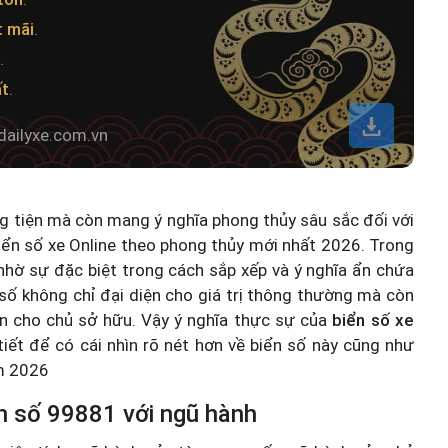
t mãi
.
.
ất
.
dailyxe.com.vn
ng tiện mà còn mang ý nghĩa phong thủy sâu sắc đối với
iển số xe Online theo phong thủy mới nhất 2026
. Trong
hờ sự đặc biệt trong cách sắp xếp và ý nghĩa ẩn chứa
số không chỉ đại diện cho giá trị thông thường mà còn
n cho chủ sở hữu. Vậy ý nghĩa thực sự của
biển số xe
 tiết để có cái nhìn rõ nét hơn về biển số này cũng như
ăm 2026
n số 99881 với ngũ hành