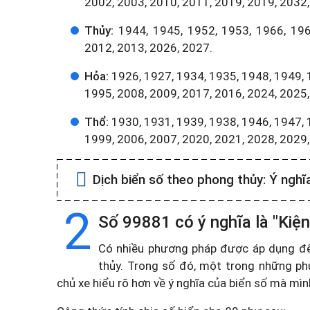
2002, 2003, 2010, 2011, 2019, 2019, 2032,
Thủy:
1944, 1945, 1952, 1953, 1966, 196
2012, 2013, 2026, 2027.
Hỏa:
1926, 1927, 1934, 1935, 1948, 1949, 
1995, 2008, 2009, 2017, 2016, 2024, 2025,
Thổ:
1930, 1931, 1939, 1938, 1946, 1947, 
1999, 2006, 2007, 2020, 2021, 2028, 2029
Dịch biển số theo phong thủy:
Ý nghĩ
2
Số 99881 có ý nghĩa là "Kiệ
Có nhiều phương pháp được áp dụng để t
thủy. Trong số đó, một trong những ph
chủ xe hiểu rõ hơn về ý nghĩa của biển số mà mì