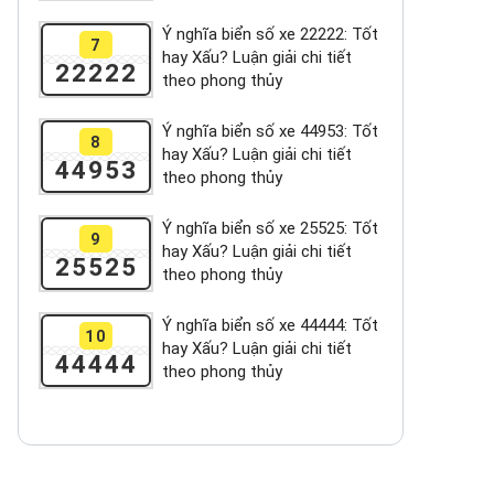
Ý nghĩa biển số xe 22222: Tốt
7
hay Xấu? Luận giải chi tiết
22222
theo phong thủy
Ý nghĩa biển số xe 44953: Tốt
8
hay Xấu? Luận giải chi tiết
44953
theo phong thủy
Ý nghĩa biển số xe 25525: Tốt
9
hay Xấu? Luận giải chi tiết
25525
theo phong thủy
Ý nghĩa biển số xe 44444: Tốt
10
hay Xấu? Luận giải chi tiết
44444
theo phong thủy