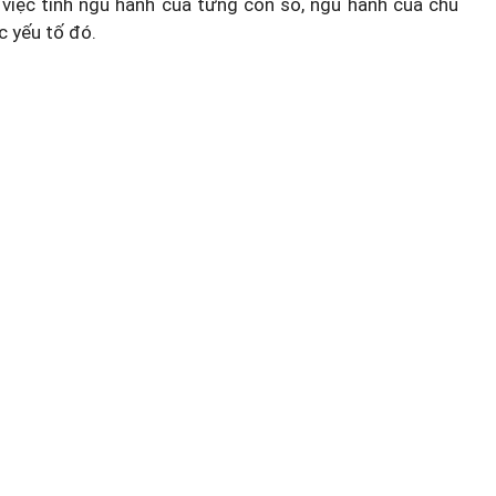
việc tính ngũ hành của từng con số, ngũ hành của chủ
c yếu tố đó.