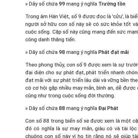
» Dãy số chứa
99
mang ý nghĩa
Trường tồn
Trong âm Hán Việt, số 9 được đọc là 'cửu', là b
người sở hữu con số này sẽ có sức khỏe tốt và
cuộc sống. Cặp số này cũng mang đến sức mạnh và
công danh thăng tiến.
» Dãy số chứa
98
mang ý nghĩa
Phát đạt mãi
Theo phong thủy, con số 9 được xem là sự trường
đại diện cho sự phát đạt, phát triển nhanh chón
đạt mãi với sự phát triển lâu dài và vững bền t
có cơ hội gặp nhiều may mắn, bình an, dễ được
cũng như trong cuộc sống đời thường.
» Dãy số chứa
88
mang ý nghĩa
Đại Phát
Con số 88 trong biển số xe được xem là một cặp
đó có nghĩa là sự may mắn, giàu có và tài lộc 
chuộng con số này vì họ tin rằng nó sẽ giúp t