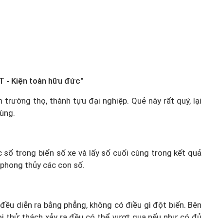
T - Kiện toàn hữu đức"
 trường thọ, thành tựu đại nghiệp. Quẻ này rất quý, lại
ùng.
c số trong biển số xe và lấy số cuối cùng trong kết quả
 phong thủy các con số.
 đều diễn ra bằng phẳng, không có điều gì đột biến. Bên
ọi thử thách xảy ra đều có thể vượt qua nếu như có đủ