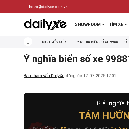
hotro@dailyxe.com.vn
SHOWROOM
TÌM XE
DỊCH BIỂN SỐ XE
Ý NGHĨA BIỂN SỐ XE 99881: TỐ
Ý nghĩa biển số xe 99881
Ban tham vấn DailyXe
đăng lúc
17-07-2025 17:01
Giải nghĩa 
TÁM HƯỚN
» Dãy số chứa
99
mang thêm ý nghĩa
Trường 