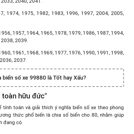
 2033, 2040, 2041.
7, 1974, 1975, 1982, 1983, 1996, 1997, 2004, 2005,
1956, 1957, 1964, 1965, 1978, 1979, 1986, 1987, 1994,
 2038, 2039.
1960, 1961, 1968, 1969, 1977, 1976, 1990, 1991, 1998,
,2036, 2037.
a biển số xe 99880 là Tốt hay Xấu?
n toàn hữu đức"
ính toán và giải thích ý nghĩa biển số xe theo phong
ương thức phổ biến là chia số biển cho 80, nhằm giúp
nh đang có.