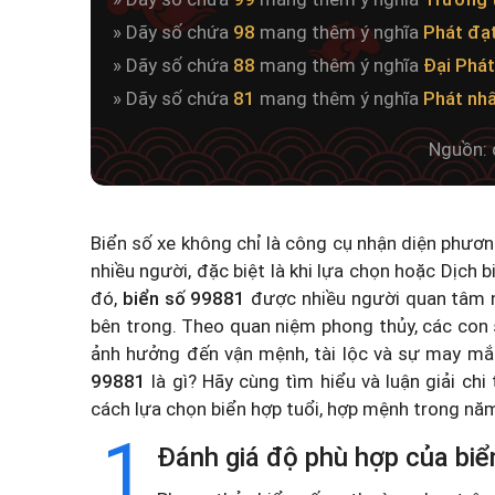
» Dãy số chứa
98
mang thêm ý nghĩa
Phát đạ
» Dãy số chứa
88
mang thêm ý nghĩa
Đại Phát
» Dãy số chứa
81
mang thêm ý nghĩa
Phát nh
Nguồn: 
Biển số xe không chỉ là công cụ nhận diện phươ
nhiều người, đặc biệt là khi lựa chọn hoặc
Dịch b
đó,
biển số 99881
được nhiều người quan tâm n
bên trong. Theo quan niệm phong thủy, các con 
ảnh hưởng đến vận mệnh, tài lộc và sự may mắ
99881
là gì? Hãy cùng tìm hiểu và luận giải chi
cách lựa chọn biển hợp tuổi, hợp mệnh trong n
1
Đánh giá độ phù hợp của biể