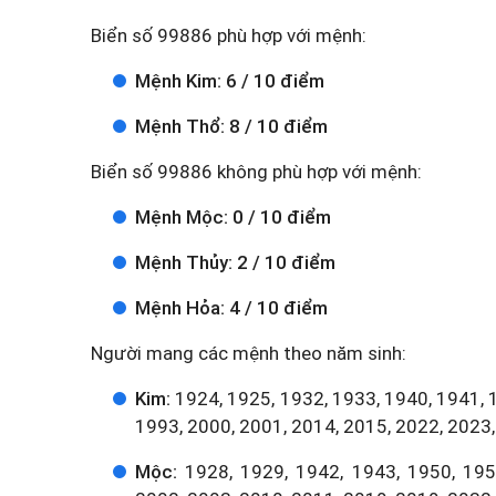
Biển số 99886 phù hợp với mệnh:
Mệnh Kim: 6 / 10 điểm
Mệnh Thổ: 8 / 10 điểm
Biển số 99886 không phù hợp với mệnh:
Mệnh Mộc: 0 / 10 điểm
Mệnh Thủy: 2 / 10 điểm
Mệnh Hỏa: 4 / 10 điểm
Người mang các mệnh theo năm sinh:
Kim:
1924, 1925, 1932, 1933, 1940, 1941, 
1993, 2000, 2001, 2014, 2015, 2022, 2023,
Mộc:
1928, 1929, 1942, 1943, 1950, 1951