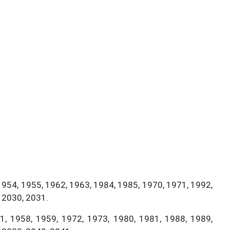
1954, 1955, 1962, 1963, 1984, 1985, 1970, 1971, 1992,
 2030, 2031.
, 1958, 1959, 1972, 1973, 1980, 1981, 1988, 1989,