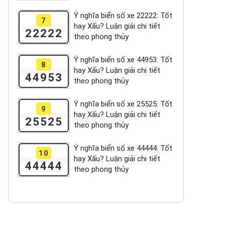
Ý nghĩa biển số xe 22222: Tốt
7
hay Xấu? Luận giải chi tiết
22222
theo phong thủy
Ý nghĩa biển số xe 44953: Tốt
8
hay Xấu? Luận giải chi tiết
44953
theo phong thủy
Ý nghĩa biển số xe 25525: Tốt
9
hay Xấu? Luận giải chi tiết
25525
theo phong thủy
Ý nghĩa biển số xe 44444: Tốt
10
hay Xấu? Luận giải chi tiết
44444
theo phong thủy