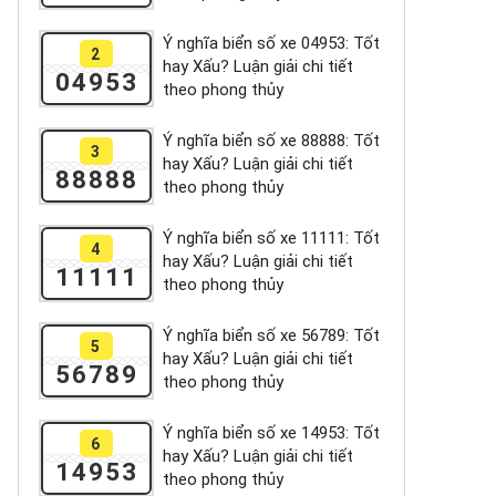
Ý nghĩa biển số xe 04953: Tốt
2
hay Xấu? Luận giải chi tiết
04953
theo phong thủy
Ý nghĩa biển số xe 88888: Tốt
3
hay Xấu? Luận giải chi tiết
88888
theo phong thủy
Ý nghĩa biển số xe 11111: Tốt
4
hay Xấu? Luận giải chi tiết
11111
theo phong thủy
Ý nghĩa biển số xe 56789: Tốt
5
hay Xấu? Luận giải chi tiết
56789
theo phong thủy
Ý nghĩa biển số xe 14953: Tốt
6
hay Xấu? Luận giải chi tiết
14953
theo phong thủy