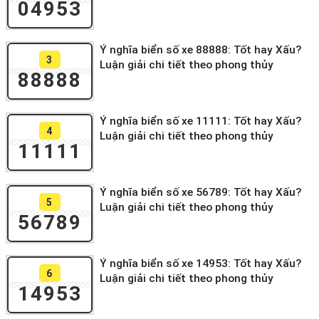
04953
Ý nghĩa biển số xe 88888: Tốt hay Xấu?
3
Luận giải chi tiết theo phong thủy
88888
Ý nghĩa biển số xe 11111: Tốt hay Xấu?
4
Luận giải chi tiết theo phong thủy
11111
Ý nghĩa biển số xe 56789: Tốt hay Xấu?
5
Luận giải chi tiết theo phong thủy
56789
Ý nghĩa biển số xe 14953: Tốt hay Xấu?
6
Luận giải chi tiết theo phong thủy
14953