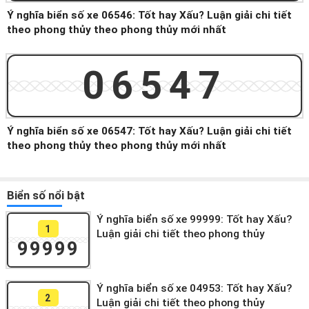
Ý nghĩa biển số xe 06546: Tốt hay Xấu? Luận giải chi tiết
theo phong thủy theo phong thủy mới nhất
06547
Ý nghĩa biển số xe 06547: Tốt hay Xấu? Luận giải chi tiết
theo phong thủy theo phong thủy mới nhất
Biển số nổi bật
Ý nghĩa biển số xe 99999: Tốt hay Xấu?
1
Luận giải chi tiết theo phong thủy
99999
Ý nghĩa biển số xe 04953: Tốt hay Xấu?
2
Luận giải chi tiết theo phong thủy