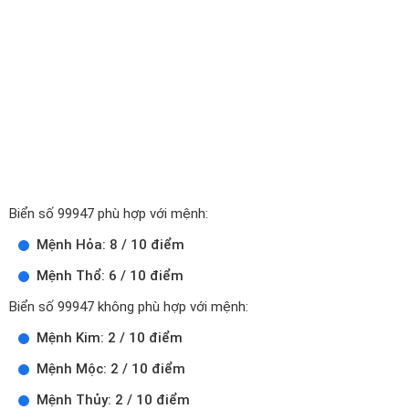
Biển số 99947 phù hợp với mệnh:
Mệnh Hỏa: 8 / 10 điểm
Mệnh Thổ: 6 / 10 điểm
Biển số 99947 không phù hợp với mệnh:
Mệnh Kim: 2 / 10 điểm
Mệnh Mộc: 2 / 10 điểm
Mệnh Thủy: 2 / 10 điểm