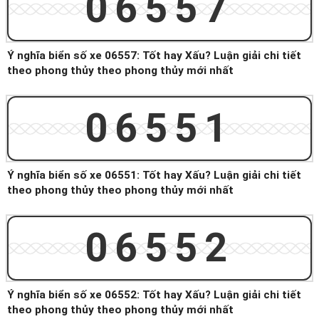
06557
Ý nghĩa biển số xe 06557: Tốt hay Xấu? Luận giải chi tiết
theo phong thủy theo phong thủy mới nhất
06551
Ý nghĩa biển số xe 06551: Tốt hay Xấu? Luận giải chi tiết
theo phong thủy theo phong thủy mới nhất
06552
Ý nghĩa biển số xe 06552: Tốt hay Xấu? Luận giải chi tiết
theo phong thủy theo phong thủy mới nhất