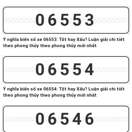
06553
Ý nghĩa biển số xe 06553: Tốt hay Xấu? Luận giải chi tiết
theo phong thủy theo phong thủy mới nhất
06554
Ý nghĩa biển số xe 06554: Tốt hay Xấu? Luận giải chi tiết
theo phong thủy theo phong thủy mới nhất
06546