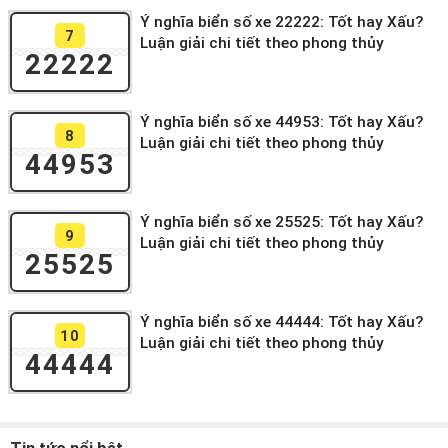
Ý nghĩa biển số xe 22222: Tốt hay Xấu?
7
Luận giải chi tiết theo phong thủy
22222
Ý nghĩa biển số xe 44953: Tốt hay Xấu?
8
Luận giải chi tiết theo phong thủy
44953
Ý nghĩa biển số xe 25525: Tốt hay Xấu?
9
Luận giải chi tiết theo phong thủy
25525
Ý nghĩa biển số xe 44444: Tốt hay Xấu?
10
Luận giải chi tiết theo phong thủy
44444