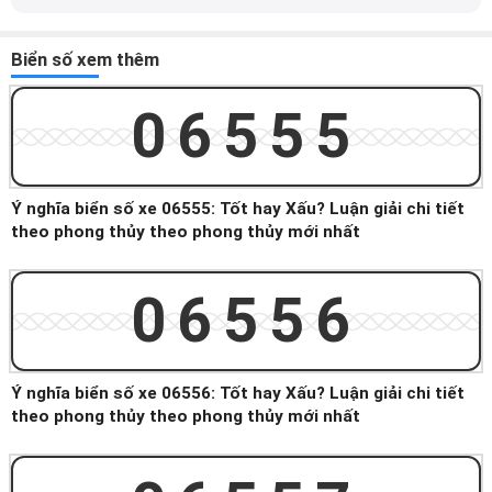
Biển số xem thêm
06555
Ý nghĩa biển số xe 06555: Tốt hay Xấu? Luận giải chi tiết
theo phong thủy theo phong thủy mới nhất
06556
Ý nghĩa biển số xe 06556: Tốt hay Xấu? Luận giải chi tiết
theo phong thủy theo phong thủy mới nhất