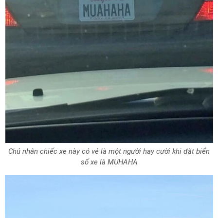
Chủ nhân chiếc xe này có vẻ là một người hay cười khi đặt biển
số xe là MUHAHA