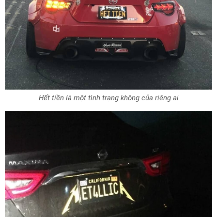
Hết tiền là một tình trạng không của riêng ai