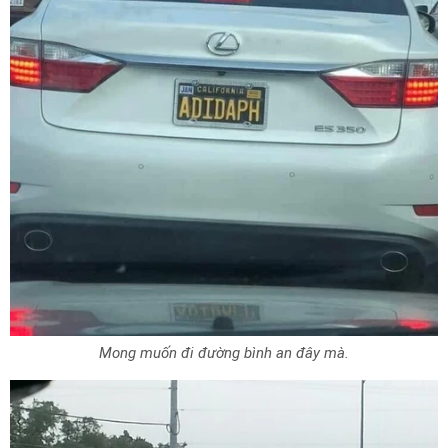
Mong muốn đi đường bình an đây mà.