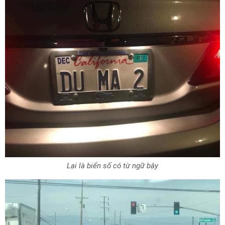
Lại là biển số có từ ngữ bậy