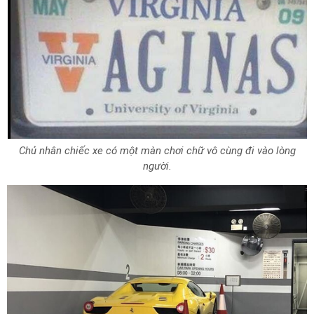
Chủ nhân chiếc xe có một màn chơi chữ vô cùng đi vào lòng
người.