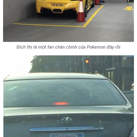
Đích thị là một fan chân chính của Pokemon đây rồi