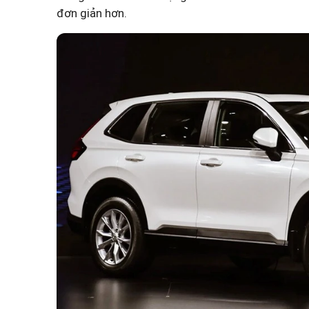
đơn giản hơn.