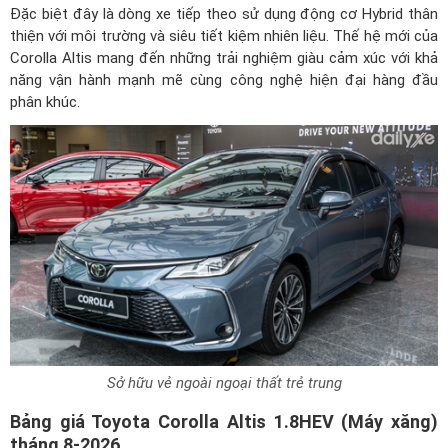
Đặc biệt đây là dòng xe tiếp theo sử dụng động cơ Hybrid thân
thiện với môi trường và siêu tiết kiệm nhiên liệu. Thế hệ mới của
Corolla Altis mang đến những trải nghiệm giàu cảm xúc với khả
năng vận hành mạnh mẽ cùng công nghệ hiện đại hàng đầu
phân khúc.
Sở hữu vẻ ngoài ngoại thất trẻ trung
Bảng giá Toyota Corolla Altis 1.8HEV (Máy xăng)
tháng 8-2026