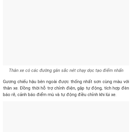
Thân xe có các đường gân sắc nét chạy dọc tạo điểm nhấn
Gương chiếu hậu bên ngoài được thống nhất sơn cùng màu với
thân xe. Đồng thời hỗ trợ chỉnh điện, gập tự động, tích hợp đèn
báo rẽ, cảnh báo điểm mù và tự động điều chỉnh khi lùi xe.