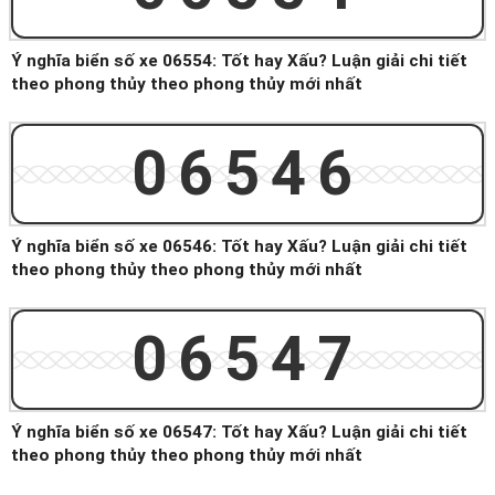
Ý nghĩa biển số xe 06554: Tốt hay Xấu? Luận giải chi tiết
theo phong thủy theo phong thủy mới nhất
06546
Ý nghĩa biển số xe 06546: Tốt hay Xấu? Luận giải chi tiết
theo phong thủy theo phong thủy mới nhất
06547
Ý nghĩa biển số xe 06547: Tốt hay Xấu? Luận giải chi tiết
theo phong thủy theo phong thủy mới nhất