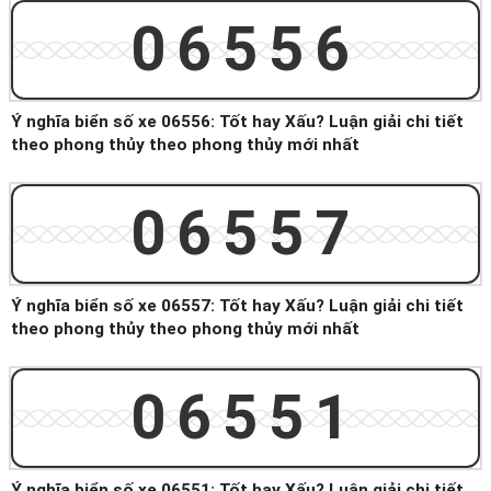
06556
Ý nghĩa biển số xe 06556: Tốt hay Xấu? Luận giải chi tiết
theo phong thủy theo phong thủy mới nhất
06557
Ý nghĩa biển số xe 06557: Tốt hay Xấu? Luận giải chi tiết
theo phong thủy theo phong thủy mới nhất
06551
Ý nghĩa biển số xe 06551: Tốt hay Xấu? Luận giải chi tiết