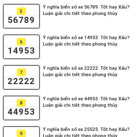
Ý nghĩa biển số xe 56789: Tốt hay Xấu?
5
Luận giải chi tiết theo phong thủy
56789
Ý nghĩa biển số xe 14953: Tốt hay Xấu?
6
Luận giải chi tiết theo phong thủy
14953
Ý nghĩa biển số xe 22222: Tốt hay Xấu?
7
Luận giải chi tiết theo phong thủy
22222
Ý nghĩa biển số xe 44953: Tốt hay Xấu?
8
Luận giải chi tiết theo phong thủy
44953
Ý nghĩa biển số xe 25525: Tốt hay Xấu?
9
Luận giải chi tiết theo phong thủy