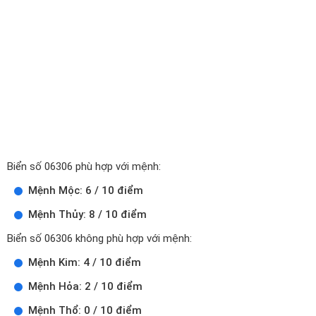
Biển số 06306 phù hợp với mệnh:
Mệnh Mộc: 6 / 10 điểm
Mệnh Thủy: 8 / 10 điểm
Biển số 06306 không phù hợp với mệnh:
Mệnh Kim: 4 / 10 điểm
Mệnh Hỏa: 2 / 10 điểm
Mệnh Thổ: 0 / 10 điểm