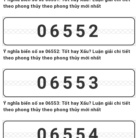
theo phong thủy theo phong thủy mới nhất
06552
Ý nghĩa biển số xe 06552: Tốt hay Xấu? Luận giải chi tiết
theo phong thủy theo phong thủy mới nhất
06553
Ý nghĩa biển số xe 06553: Tốt hay Xấu? Luận giải chi tiết
theo phong thủy theo phong thủy mới nhất
06554