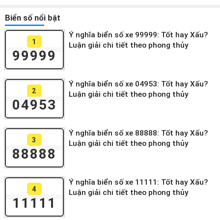
Biển số nổi bật
Ý nghĩa biển số xe 99999: Tốt hay Xấu?
1
Luận giải chi tiết theo phong thủy
99999
Ý nghĩa biển số xe 04953: Tốt hay Xấu?
2
Luận giải chi tiết theo phong thủy
04953
Ý nghĩa biển số xe 88888: Tốt hay Xấu?
3
Luận giải chi tiết theo phong thủy
88888
Ý nghĩa biển số xe 11111: Tốt hay Xấu?
4
Luận giải chi tiết theo phong thủy
11111