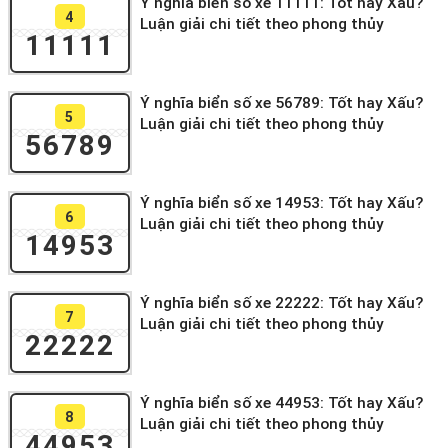
Ý nghĩa biển số xe 11111: Tốt hay Xấu?
4
Luận giải chi tiết theo phong thủy
11111
Ý nghĩa biển số xe 56789: Tốt hay Xấu?
5
Luận giải chi tiết theo phong thủy
56789
Ý nghĩa biển số xe 14953: Tốt hay Xấu?
6
Luận giải chi tiết theo phong thủy
14953
Ý nghĩa biển số xe 22222: Tốt hay Xấu?
7
Luận giải chi tiết theo phong thủy
22222
Ý nghĩa biển số xe 44953: Tốt hay Xấu?
8
Luận giải chi tiết theo phong thủy
44953