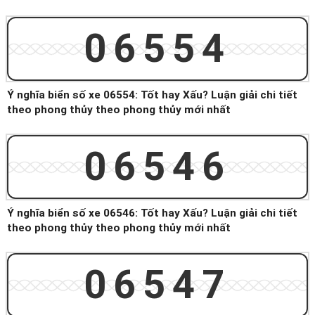
06554
Ý nghĩa biển số xe 06554: Tốt hay Xấu? Luận giải chi tiết
theo phong thủy theo phong thủy mới nhất
06546
Ý nghĩa biển số xe 06546: Tốt hay Xấu? Luận giải chi tiết
theo phong thủy theo phong thủy mới nhất
06547