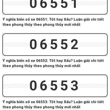
06551
Ý nghĩa biển số xe 06551: Tốt hay Xấu? Luận giải chi tiết
theo phong thủy theo phong thủy mới nhất
06552
Ý nghĩa biển số xe 06552: Tốt hay Xấu? Luận giải chi tiết
theo phong thủy theo phong thủy mới nhất
06553
Ý nghĩa biển số xe 06553: Tốt hay Xấu? Luận giải chi tiết
theo phong thủy theo phong thủy mới nhất