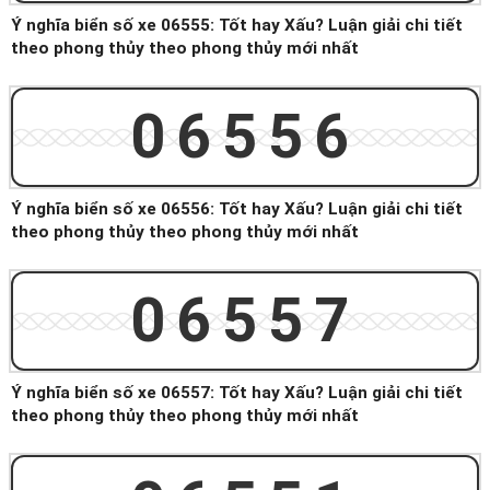
Ý nghĩa biển số xe 06555: Tốt hay Xấu? Luận giải chi tiết
theo phong thủy theo phong thủy mới nhất
06556
Ý nghĩa biển số xe 06556: Tốt hay Xấu? Luận giải chi tiết
theo phong thủy theo phong thủy mới nhất
06557
Ý nghĩa biển số xe 06557: Tốt hay Xấu? Luận giải chi tiết
theo phong thủy theo phong thủy mới nhất