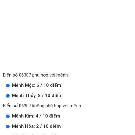
Biển số 06307 phù hợp với mệnh:
Mệnh Mộc: 6 / 10 điểm
Mệnh Thủy: 8 / 10 điểm
Biển số 06307 không phù hợp với mệnh:
Mệnh Kim: 4 / 10 điểm
Mệnh Hỏa: 2 / 10 điểm