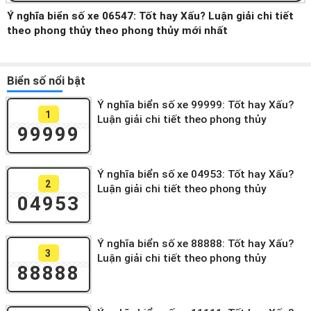
Ý nghĩa biển số xe 06547: Tốt hay Xấu? Luận giải chi tiết
theo phong thủy theo phong thủy mới nhất
Biển số nổi bật
Ý nghĩa biển số xe 99999: Tốt hay Xấu?
1
Luận giải chi tiết theo phong thủy
99999
Ý nghĩa biển số xe 04953: Tốt hay Xấu?
2
Luận giải chi tiết theo phong thủy
04953
Ý nghĩa biển số xe 88888: Tốt hay Xấu?
3
Luận giải chi tiết theo phong thủy
88888