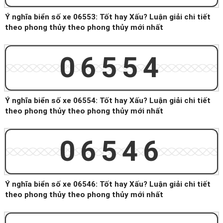
Ý nghĩa biển số xe 06553: Tốt hay Xấu? Luận giải chi tiết
theo phong thủy theo phong thủy mới nhất
06554
Ý nghĩa biển số xe 06554: Tốt hay Xấu? Luận giải chi tiết
theo phong thủy theo phong thủy mới nhất
06546
Ý nghĩa biển số xe 06546: Tốt hay Xấu? Luận giải chi tiết
theo phong thủy theo phong thủy mới nhất