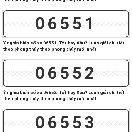
06551
Ý nghĩa biển số xe 06551: Tốt hay Xấu? Luận giải chi tiết
theo phong thủy theo phong thủy mới nhất
06552
Ý nghĩa biển số xe 06552: Tốt hay Xấu? Luận giải chi tiết
theo phong thủy theo phong thủy mới nhất
06553