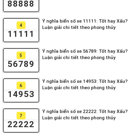
88888
Ý nghĩa biển số xe 11111: Tốt hay Xấu?
4
Luận giải chi tiết theo phong thủy
11111
Ý nghĩa biển số xe 56789: Tốt hay Xấu?
5
Luận giải chi tiết theo phong thủy
56789
Ý nghĩa biển số xe 14953: Tốt hay Xấu?
6
Luận giải chi tiết theo phong thủy
14953
Ý nghĩa biển số xe 22222: Tốt hay Xấu?
7
Luận giải chi tiết theo phong thủy
22222