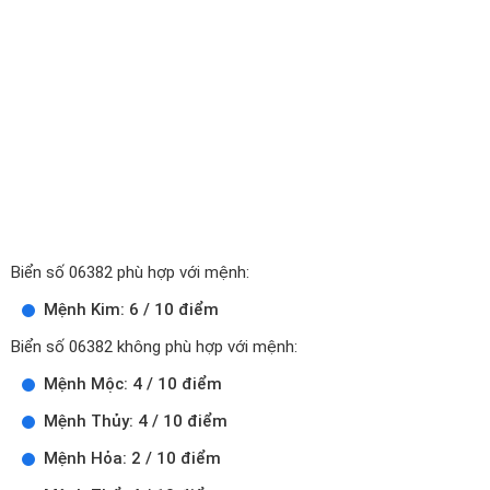
Biển số 06382 phù hợp với mệnh:
Mệnh Kim: 6 / 10 điểm
Biển số 06382 không phù hợp với mệnh:
Mệnh Mộc: 4 / 10 điểm
Mệnh Thủy: 4 / 10 điểm
Mệnh Hỏa: 2 / 10 điểm