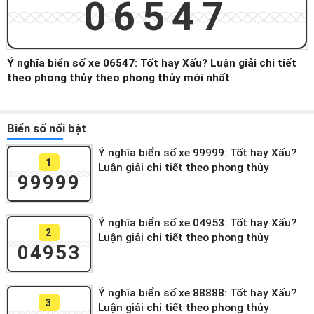
06547
Ý nghĩa biển số xe 06547: Tốt hay Xấu? Luận giải chi tiết
theo phong thủy theo phong thủy mới nhất
Biển số nổi bật
Ý nghĩa biển số xe 99999: Tốt hay Xấu?
1
Luận giải chi tiết theo phong thủy
99999
Ý nghĩa biển số xe 04953: Tốt hay Xấu?
2
Luận giải chi tiết theo phong thủy
04953
Ý nghĩa biển số xe 88888: Tốt hay Xấu?
3
Luận giải chi tiết theo phong thủy