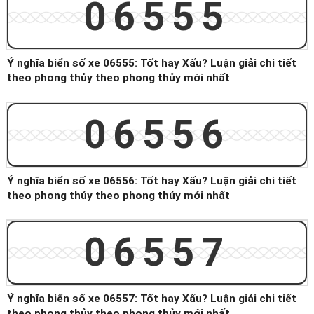
06555
Ý nghĩa biển số xe 06555: Tốt hay Xấu? Luận giải chi tiết
theo phong thủy theo phong thủy mới nhất
06556
Ý nghĩa biển số xe 06556: Tốt hay Xấu? Luận giải chi tiết
theo phong thủy theo phong thủy mới nhất
06557
Ý nghĩa biển số xe 06557: Tốt hay Xấu? Luận giải chi tiết
theo phong thủy theo phong thủy mới nhất