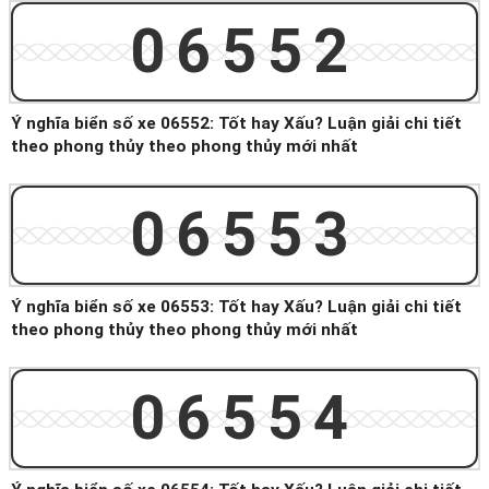
06552
Ý nghĩa biển số xe 06552: Tốt hay Xấu? Luận giải chi tiết
theo phong thủy theo phong thủy mới nhất
06553
Ý nghĩa biển số xe 06553: Tốt hay Xấu? Luận giải chi tiết
theo phong thủy theo phong thủy mới nhất
06554