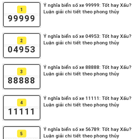
Ý nghĩa biển số xe 99999: Tốt hay Xấu?
1
Luận giải chi tiết theo phong thủy
99999
Ý nghĩa biển số xe 04953: Tốt hay Xấu?
2
Luận giải chi tiết theo phong thủy
04953
Ý nghĩa biển số xe 88888: Tốt hay Xấu?
3
Luận giải chi tiết theo phong thủy
88888
Ý nghĩa biển số xe 11111: Tốt hay Xấu?
4
Luận giải chi tiết theo phong thủy
11111
Ý nghĩa biển số xe 56789: Tốt hay Xấu?
5
Luận giải chi tiết theo phong thủy