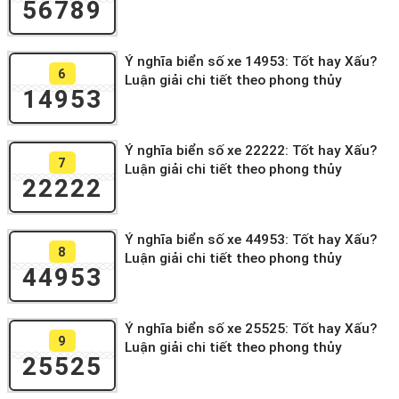
56789
Ý nghĩa biển số xe 14953: Tốt hay Xấu?
6
Luận giải chi tiết theo phong thủy
14953
Ý nghĩa biển số xe 22222: Tốt hay Xấu?
7
Luận giải chi tiết theo phong thủy
22222
Ý nghĩa biển số xe 44953: Tốt hay Xấu?
8
Luận giải chi tiết theo phong thủy
44953
Ý nghĩa biển số xe 25525: Tốt hay Xấu?
9
Luận giải chi tiết theo phong thủy
25525