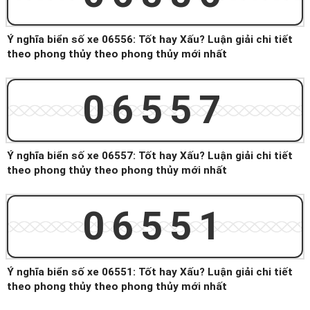
Ý nghĩa biển số xe 06556: Tốt hay Xấu? Luận giải chi tiết
theo phong thủy theo phong thủy mới nhất
06557
Ý nghĩa biển số xe 06557: Tốt hay Xấu? Luận giải chi tiết
theo phong thủy theo phong thủy mới nhất
06551
Ý nghĩa biển số xe 06551: Tốt hay Xấu? Luận giải chi tiết
theo phong thủy theo phong thủy mới nhất