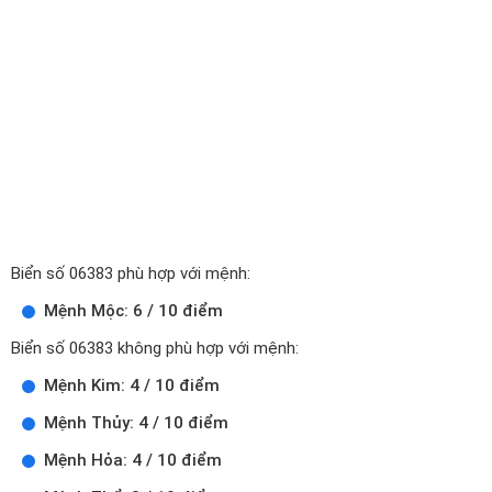
Biển số 06383 phù hợp với mệnh:
Mệnh Mộc: 6 / 10 điểm
Biển số 06383 không phù hợp với mệnh:
Mệnh Kim: 4 / 10 điểm
Mệnh Thủy: 4 / 10 điểm
Mệnh Hỏa: 4 / 10 điểm