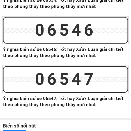
Ý nghĩa biển số xe 06554: Tốt hay Xấu? Luận giải chi tiết
theo phong thủy theo phong thủy mới nhất
06546
Ý nghĩa biển số xe 06546: Tốt hay Xấu? Luận giải chi tiết
theo phong thủy theo phong thủy mới nhất
06547
Ý nghĩa biển số xe 06547: Tốt hay Xấu? Luận giải chi tiết
theo phong thủy theo phong thủy mới nhất
Biển số nổi bật