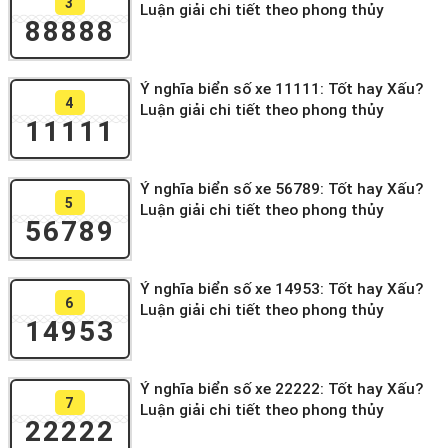
3
Luận giải chi tiết theo phong thủy
88888
Ý nghĩa biển số xe 11111: Tốt hay Xấu?
4
Luận giải chi tiết theo phong thủy
11111
Ý nghĩa biển số xe 56789: Tốt hay Xấu?
5
Luận giải chi tiết theo phong thủy
56789
Ý nghĩa biển số xe 14953: Tốt hay Xấu?
6
Luận giải chi tiết theo phong thủy
14953
Ý nghĩa biển số xe 22222: Tốt hay Xấu?
7
Luận giải chi tiết theo phong thủy
22222