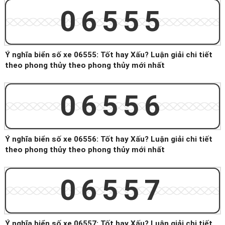
06555
Ý nghĩa biển số xe 06555: Tốt hay Xấu? Luận giải chi tiết
theo phong thủy theo phong thủy mới nhất
06556
Ý nghĩa biển số xe 06556: Tốt hay Xấu? Luận giải chi tiết
theo phong thủy theo phong thủy mới nhất
06557
Ý nghĩa biển số xe 06557: Tốt hay Xấu? Luận giải chi tiết