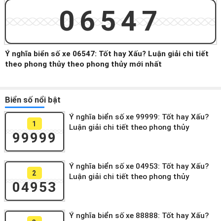
06547
Ý nghĩa biển số xe 06547: Tốt hay Xấu? Luận giải chi tiết
theo phong thủy theo phong thủy mới nhất
Biển số nổi bật
Ý nghĩa biển số xe 99999: Tốt hay Xấu?
1
Luận giải chi tiết theo phong thủy
99999
Ý nghĩa biển số xe 04953: Tốt hay Xấu?
2
Luận giải chi tiết theo phong thủy
04953
Ý nghĩa biển số xe 88888: Tốt hay Xấu?