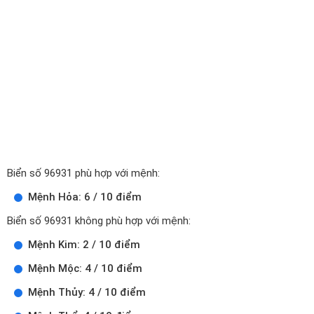
Biển số 96931 phù hợp với mệnh:
Mệnh Hỏa: 6 / 10 điểm
Biển số 96931 không phù hợp với mệnh:
Mệnh Kim: 2 / 10 điểm
Mệnh Mộc: 4 / 10 điểm
Mệnh Thủy: 4 / 10 điểm