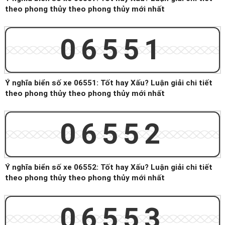
theo phong thủy theo phong thủy mới nhất
06551
Ý nghĩa biển số xe 06551: Tốt hay Xấu? Luận giải chi tiết
theo phong thủy theo phong thủy mới nhất
06552
Ý nghĩa biển số xe 06552: Tốt hay Xấu? Luận giải chi tiết
theo phong thủy theo phong thủy mới nhất
06553