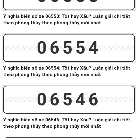
Ý nghĩa biển số xe 06553: Tốt hay Xấu? Luận giải chi tiết
theo phong thủy theo phong thủy mới nhất
06554
Ý nghĩa biển số xe 06554: Tốt hay Xấu? Luận giải chi tiết
theo phong thủy theo phong thủy mới nhất
06546
Ý nghĩa biển số xe 06546: Tốt hay Xấu? Luận giải chi tiết
theo phong thủy theo phong thủy mới nhất