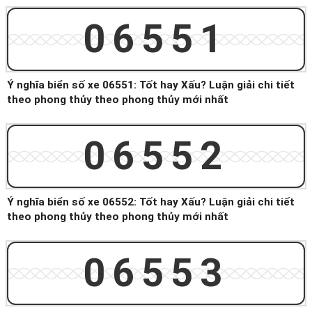
06551
Ý nghĩa biển số xe 06551: Tốt hay Xấu? Luận giải chi tiết
theo phong thủy theo phong thủy mới nhất
06552
Ý nghĩa biển số xe 06552: Tốt hay Xấu? Luận giải chi tiết
theo phong thủy theo phong thủy mới nhất
06553