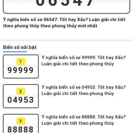
06547
Ý nghĩa biển số xe 06547: Tốt hay Xấu? Luận giải chi tiết
theo phong thủy theo phong thủy mới nhất
Biển số nổi bật
Ý nghĩa biển số xe 99999: Tốt hay Xấu?
1
Luận giải chi tiết theo phong thủy
99999
Ý nghĩa biển số xe 04953: Tốt hay Xấu?
2
Luận giải chi tiết theo phong thủy
04953
Ý nghĩa biển số xe 88888: Tốt hay Xấu?
3
Luận giải chi tiết theo phong thủy
88888