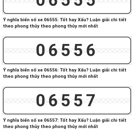
06555
Ý nghĩa biển số xe 06555: Tốt hay Xấu? Luận giải chi tiết
theo phong thủy theo phong thủy mới nhất
06556
Ý nghĩa biển số xe 06556: Tốt hay Xấu? Luận giải chi tiết
theo phong thủy theo phong thủy mới nhất
06557
Ý nghĩa biển số xe 06557: Tốt hay Xấu? Luận giải chi tiết
theo phong thủy theo phong thủy mới nhất