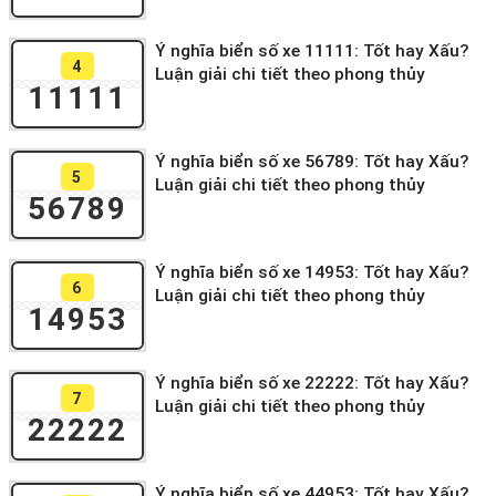
Ý nghĩa biển số xe 11111: Tốt hay Xấu?
4
Luận giải chi tiết theo phong thủy
11111
Ý nghĩa biển số xe 56789: Tốt hay Xấu?
5
Luận giải chi tiết theo phong thủy
56789
Ý nghĩa biển số xe 14953: Tốt hay Xấu?
6
Luận giải chi tiết theo phong thủy
14953
Ý nghĩa biển số xe 22222: Tốt hay Xấu?
7
Luận giải chi tiết theo phong thủy
22222
Ý nghĩa biển số xe 44953: Tốt hay Xấu?