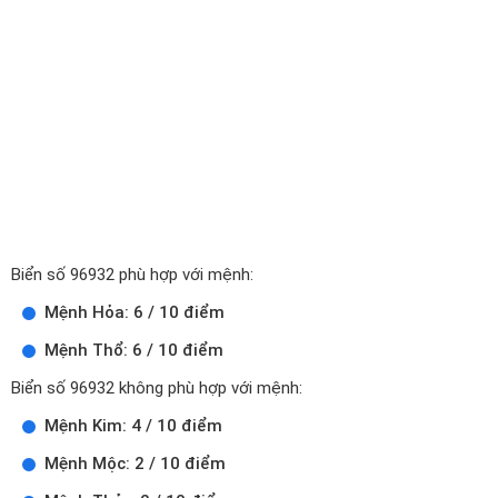
Biển số 96932 phù hợp với mệnh:
Mệnh Hỏa: 6 / 10 điểm
Mệnh Thổ: 6 / 10 điểm
Biển số 96932 không phù hợp với mệnh:
Mệnh Kim: 4 / 10 điểm
Mệnh Mộc: 2 / 10 điểm