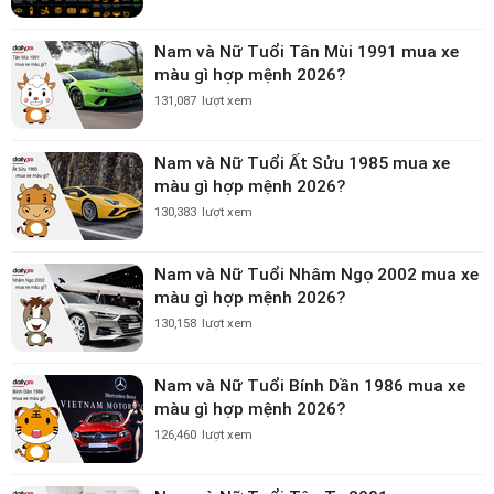
Nam và Nữ Tuổi Tân Mùi 1991 mua xe
màu gì hợp mệnh 2026?
131,087
lượt xem
Nam và Nữ Tuổi Ất Sửu 1985 mua xe
màu gì hợp mệnh 2026?
130,383
lượt xem
Nam và Nữ Tuổi Nhâm Ngọ 2002 mua xe
màu gì hợp mệnh 2026?
130,158
lượt xem
Nam và Nữ Tuổi Bính Dần 1986 mua xe
màu gì hợp mệnh 2026?
126,460
lượt xem