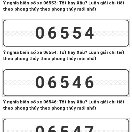
Ý nghĩa biển số xe 06553: Tốt hay Xấu? Luận giải chi tiết
theo phong thủy theo phong thủy mới nhất
06554
Ý nghĩa biển số xe 06554: Tốt hay Xấu? Luận giải chi tiết
theo phong thủy theo phong thủy mới nhất
06546
Ý nghĩa biển số xe 06546: Tốt hay Xấu? Luận giải chi tiết
theo phong thủy theo phong thủy mới nhất