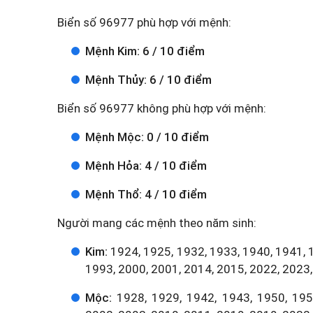
Biển số 96977 phù hợp với mệnh:
Mệnh Kim: 6 / 10 điểm
Mệnh Thủy: 6 / 10 điểm
Biển số 96977 không phù hợp với mệnh:
Mệnh Mộc: 0 / 10 điểm
Mệnh Hỏa: 4 / 10 điểm
Mệnh Thổ: 4 / 10 điểm
Người mang các mệnh theo năm sinh:
Kim:
1924, 1925, 1932, 1933, 1940, 1941, 
1993, 2000, 2001, 2014, 2015, 2022, 2023,
Mộc:
1928, 1929, 1942, 1943, 1950, 1951