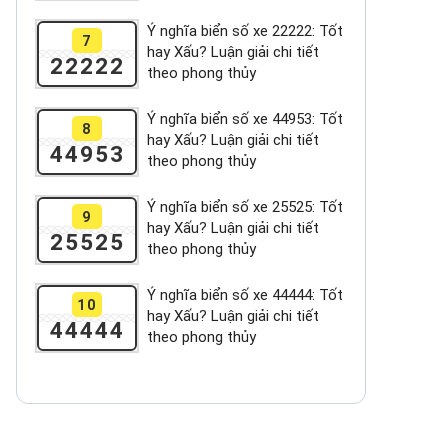
Ý nghĩa biển số xe 22222: Tốt
7
hay Xấu? Luận giải chi tiết
22222
theo phong thủy
Ý nghĩa biển số xe 44953: Tốt
8
hay Xấu? Luận giải chi tiết
44953
theo phong thủy
Ý nghĩa biển số xe 25525: Tốt
9
hay Xấu? Luận giải chi tiết
25525
theo phong thủy
Ý nghĩa biển số xe 44444: Tốt
10
hay Xấu? Luận giải chi tiết
44444
theo phong thủy