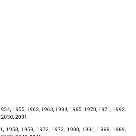
1954, 1955, 1962, 1963, 1984, 1985, 1970, 1971, 1992,
 2030, 2031.
, 1958, 1959, 1972, 1973, 1980, 1981, 1988, 1989,