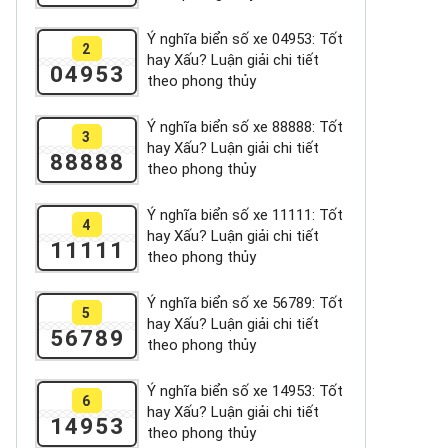
Ý nghĩa biển số xe 04953: Tốt
2
hay Xấu? Luận giải chi tiết
04953
theo phong thủy
Ý nghĩa biển số xe 88888: Tốt
3
hay Xấu? Luận giải chi tiết
88888
theo phong thủy
Ý nghĩa biển số xe 11111: Tốt
4
hay Xấu? Luận giải chi tiết
11111
theo phong thủy
Ý nghĩa biển số xe 56789: Tốt
5
hay Xấu? Luận giải chi tiết
56789
theo phong thủy
Ý nghĩa biển số xe 14953: Tốt
6
hay Xấu? Luận giải chi tiết
14953
theo phong thủy