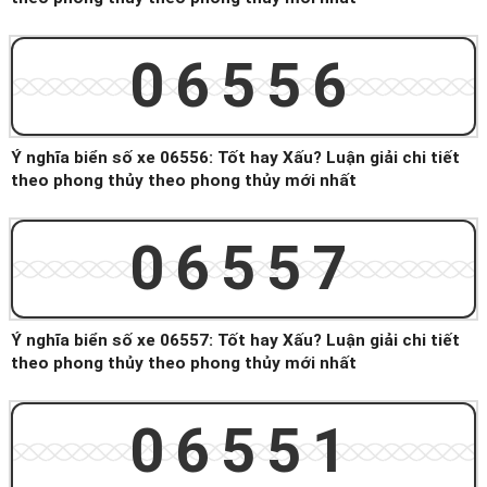
06556
Ý nghĩa biển số xe 06556: Tốt hay Xấu? Luận giải chi tiết
theo phong thủy theo phong thủy mới nhất
06557
Ý nghĩa biển số xe 06557: Tốt hay Xấu? Luận giải chi tiết
theo phong thủy theo phong thủy mới nhất
06551