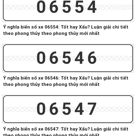
06554
Ý nghĩa biển số xe 06554: Tốt hay Xấu? Luận giải chi tiết
theo phong thủy theo phong thủy mới nhất
06546
Ý nghĩa biển số xe 06546: Tốt hay Xấu? Luận giải chi tiết
theo phong thủy theo phong thủy mới nhất
06547
Ý nghĩa biển số xe 06547: Tốt hay Xấu? Luận giải chi tiết
theo phong thủy theo phong thủy mới nhất