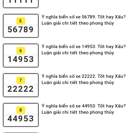
Ý nghĩa biển số xe 56789: Tốt hay Xấu?
5
Luận giải chi tiết theo phong thủy
56789
Ý nghĩa biển số xe 14953: Tốt hay Xấu?
6
Luận giải chi tiết theo phong thủy
14953
Ý nghĩa biển số xe 22222: Tốt hay Xấu?
7
Luận giải chi tiết theo phong thủy
22222
Ý nghĩa biển số xe 44953: Tốt hay Xấu?
8
Luận giải chi tiết theo phong thủy
44953