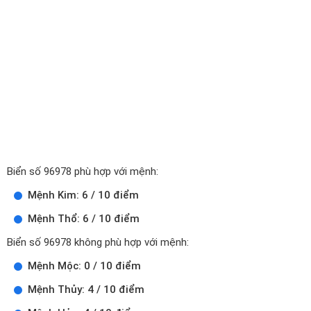
Biển số 96978 phù hợp với mệnh:
Mệnh Kim: 6 / 10 điểm
Mệnh Thổ: 6 / 10 điểm
Biển số 96978 không phù hợp với mệnh:
Mệnh Mộc: 0 / 10 điểm
Mệnh Thủy: 4 / 10 điểm