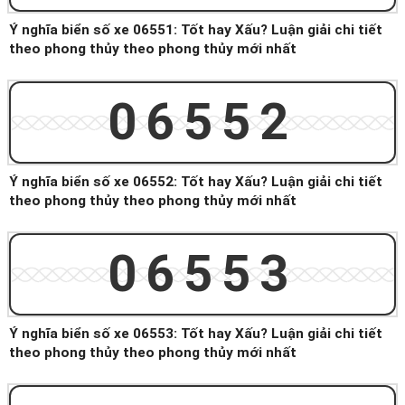
Ý nghĩa biển số xe 06551: Tốt hay Xấu? Luận giải chi tiết
theo phong thủy theo phong thủy mới nhất
06552
Ý nghĩa biển số xe 06552: Tốt hay Xấu? Luận giải chi tiết
theo phong thủy theo phong thủy mới nhất
06553
Ý nghĩa biển số xe 06553: Tốt hay Xấu? Luận giải chi tiết
theo phong thủy theo phong thủy mới nhất