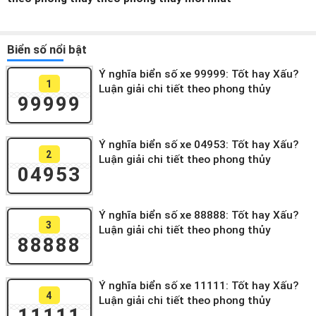
Biển số nổi bật
Ý nghĩa biển số xe 99999: Tốt hay Xấu?
1
Luận giải chi tiết theo phong thủy
99999
Ý nghĩa biển số xe 04953: Tốt hay Xấu?
2
Luận giải chi tiết theo phong thủy
04953
Ý nghĩa biển số xe 88888: Tốt hay Xấu?
3
Luận giải chi tiết theo phong thủy
88888
Ý nghĩa biển số xe 11111: Tốt hay Xấu?
4
Luận giải chi tiết theo phong thủy
11111