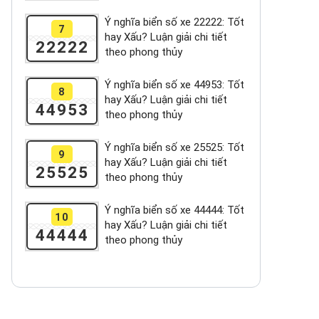
Ý nghĩa biển số xe 22222: Tốt
7
hay Xấu? Luận giải chi tiết
22222
theo phong thủy
Ý nghĩa biển số xe 44953: Tốt
8
hay Xấu? Luận giải chi tiết
44953
theo phong thủy
Ý nghĩa biển số xe 25525: Tốt
9
hay Xấu? Luận giải chi tiết
25525
theo phong thủy
Ý nghĩa biển số xe 44444: Tốt
10
hay Xấu? Luận giải chi tiết
44444
theo phong thủy