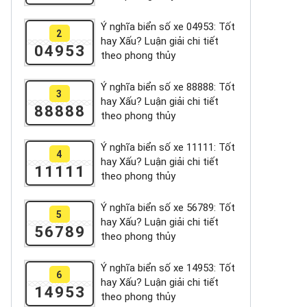
Ý nghĩa biển số xe 04953: Tốt
2
hay Xấu? Luận giải chi tiết
04953
theo phong thủy
Ý nghĩa biển số xe 88888: Tốt
3
hay Xấu? Luận giải chi tiết
88888
theo phong thủy
Ý nghĩa biển số xe 11111: Tốt
4
hay Xấu? Luận giải chi tiết
11111
theo phong thủy
Ý nghĩa biển số xe 56789: Tốt
5
hay Xấu? Luận giải chi tiết
56789
theo phong thủy
Ý nghĩa biển số xe 14953: Tốt
6
hay Xấu? Luận giải chi tiết
14953
theo phong thủy