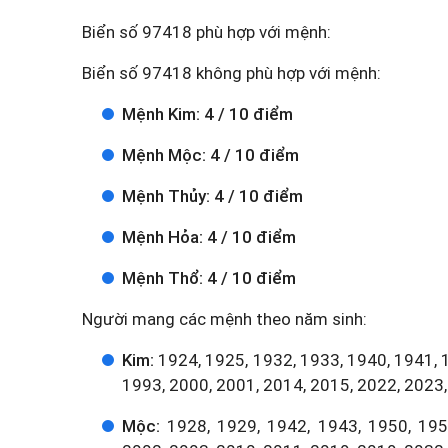
Biển số 97418 phù hợp với mệnh:
Biển số 97418 không phù hợp với mệnh:
Mệnh Kim: 4 / 10 điểm
Mệnh Mộc: 4 / 10 điểm
Mệnh Thủy: 4 / 10 điểm
Mệnh Hỏa: 4 / 10 điểm
Mệnh Thổ: 4 / 10 điểm
Người mang các mệnh theo năm sinh:
Kim:
1924, 1925, 1932, 1933, 1940, 1941, 
1993, 2000, 2001, 2014, 2015, 2022, 2023,
Mộc:
1928, 1929, 1942, 1943, 1950, 1951