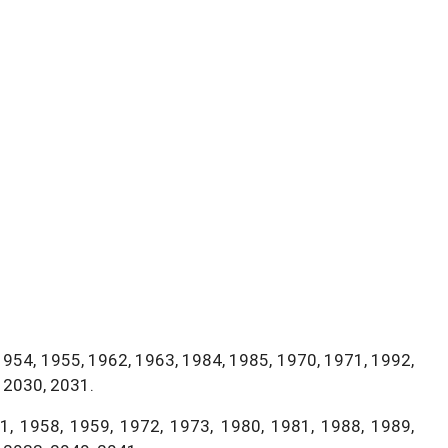
1954, 1955, 1962, 1963, 1984, 1985, 1970, 1971, 1992,
 2030, 2031.
, 1958, 1959, 1972, 1973, 1980, 1981, 1988, 1989,