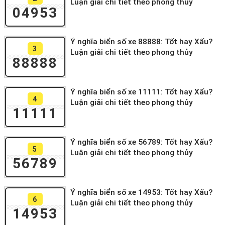
Luận giải chi tiết theo phong thủy
04953
Ý nghĩa biển số xe 88888: Tốt hay Xấu?
3
Luận giải chi tiết theo phong thủy
88888
Ý nghĩa biển số xe 11111: Tốt hay Xấu?
4
Luận giải chi tiết theo phong thủy
11111
Ý nghĩa biển số xe 56789: Tốt hay Xấu?
5
Luận giải chi tiết theo phong thủy
56789
Ý nghĩa biển số xe 14953: Tốt hay Xấu?
6
Luận giải chi tiết theo phong thủy
14953