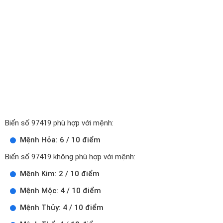
Biển số 97419 phù hợp với mệnh:
Mệnh Hỏa: 6 / 10 điểm
Biển số 97419 không phù hợp với mệnh:
Mệnh Kim: 2 / 10 điểm
Mệnh Mộc: 4 / 10 điểm
Mệnh Thủy: 4 / 10 điểm