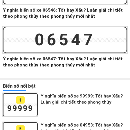
Ý nghĩa biển số xe 06546: Tốt hay Xấu? Luận giải chi tiết
theo phong thủy theo phong thủy mới nhất
06547
Ý nghĩa biển số xe 06547: Tốt hay Xấu? Luận giải chi tiết
theo phong thủy theo phong thủy mới nhất
Biển số nổi bật
Ý nghĩa biển số xe 99999: Tốt hay Xấu?
1
Luận giải chi tiết theo phong thủy
99999
Ý nghĩa biển số xe 04953: Tốt hay Xấu?
2