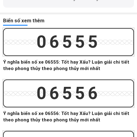
Biển số xem thêm
06555
Ý nghĩa biển số xe 06555: Tốt hay Xấu? Luận giải chi tiết
theo phong thủy theo phong thủy mới nhất
06556
Ý nghĩa biển số xe 06556: Tốt hay Xấu? Luận giải chi tiết
theo phong thủy theo phong thủy mới nhất