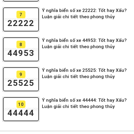
Ý nghĩa biển số xe 22222: Tốt hay Xấu?
7
Luận giải chi tiết theo phong thủy
22222
Ý nghĩa biển số xe 44953: Tốt hay Xấu?
8
Luận giải chi tiết theo phong thủy
44953
Ý nghĩa biển số xe 25525: Tốt hay Xấu?
9
Luận giải chi tiết theo phong thủy
25525
Ý nghĩa biển số xe 44444: Tốt hay Xấu?
10
Luận giải chi tiết theo phong thủy
44444