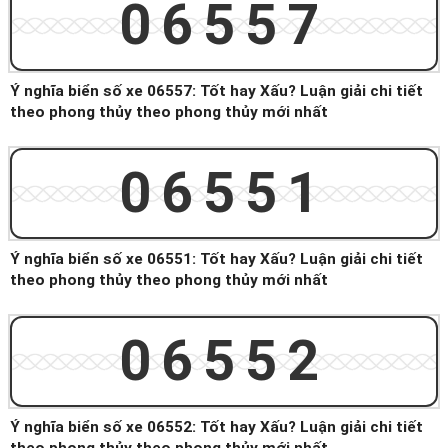
06557
Ý nghĩa biển số xe 06557: Tốt hay Xấu? Luận giải chi tiết
theo phong thủy theo phong thủy mới nhất
06551
Ý nghĩa biển số xe 06551: Tốt hay Xấu? Luận giải chi tiết
theo phong thủy theo phong thủy mới nhất
06552
Ý nghĩa biển số xe 06552: Tốt hay Xấu? Luận giải chi tiết