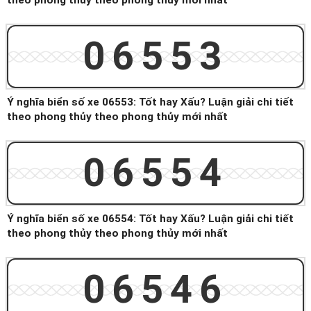
theo phong thủy theo phong thủy mới nhất
06553
Ý nghĩa biển số xe 06553: Tốt hay Xấu? Luận giải chi tiết
theo phong thủy theo phong thủy mới nhất
06554
Ý nghĩa biển số xe 06554: Tốt hay Xấu? Luận giải chi tiết
theo phong thủy theo phong thủy mới nhất
06546