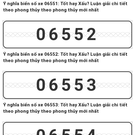
Ý nghĩa biển số xe 06551: Tốt hay Xấu? Luận giải chi tiết
theo phong thủy theo phong thủy mới nhất
06552
Ý nghĩa biển số xe 06552: Tốt hay Xấu? Luận giải chi tiết
theo phong thủy theo phong thủy mới nhất
06553
Ý nghĩa biển số xe 06553: Tốt hay Xấu? Luận giải chi tiết
theo phong thủy theo phong thủy mới nhất