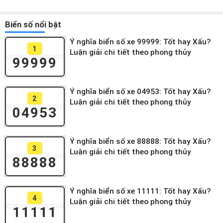
Biển số nổi bật
Ý nghĩa biển số xe 99999: Tốt hay Xấu?
1
Luận giải chi tiết theo phong thủy
99999
Ý nghĩa biển số xe 04953: Tốt hay Xấu?
2
Luận giải chi tiết theo phong thủy
04953
Ý nghĩa biển số xe 88888: Tốt hay Xấu?
3
Luận giải chi tiết theo phong thủy
88888
Ý nghĩa biển số xe 11111: Tốt hay Xấu?
4
Luận giải chi tiết theo phong thủy
11111