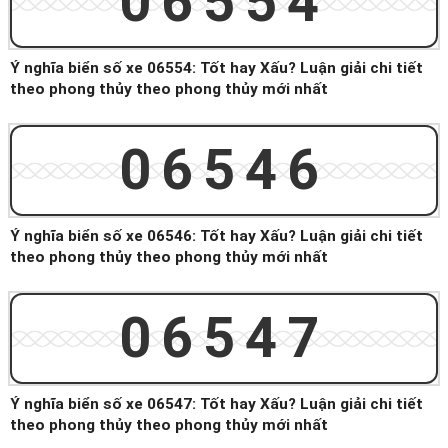
06554
Ý nghĩa biển số xe 06554: Tốt hay Xấu? Luận giải chi tiết
theo phong thủy theo phong thủy mới nhất
06546
Ý nghĩa biển số xe 06546: Tốt hay Xấu? Luận giải chi tiết
theo phong thủy theo phong thủy mới nhất
06547
Ý nghĩa biển số xe 06547: Tốt hay Xấu? Luận giải chi tiết
theo phong thủy theo phong thủy mới nhất