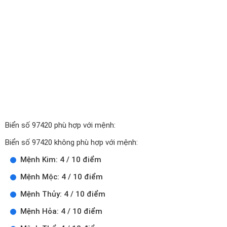
Biển số 97420 phù hợp với mệnh:
Biển số 97420 không phù hợp với mệnh:
Mệnh Kim: 4 / 10 điểm
Mệnh Mộc: 4 / 10 điểm
Mệnh Thủy: 4 / 10 điểm
Mệnh Hỏa: 4 / 10 điểm