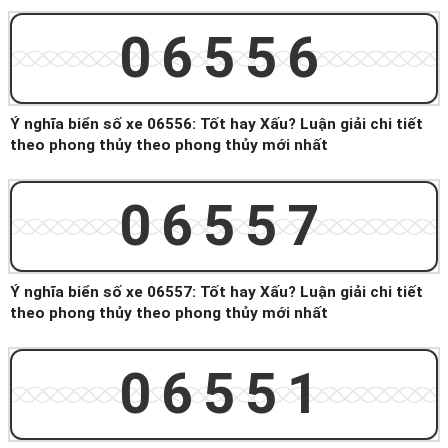
06556
Ý nghĩa biển số xe 06556: Tốt hay Xấu? Luận giải chi tiết
theo phong thủy theo phong thủy mới nhất
06557
Ý nghĩa biển số xe 06557: Tốt hay Xấu? Luận giải chi tiết
theo phong thủy theo phong thủy mới nhất
06551