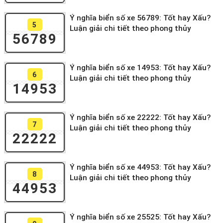
Ý nghĩa biển số xe 56789: Tốt hay Xấu?
5
Luận giải chi tiết theo phong thủy
56789
Ý nghĩa biển số xe 14953: Tốt hay Xấu?
6
Luận giải chi tiết theo phong thủy
14953
Ý nghĩa biển số xe 22222: Tốt hay Xấu?
7
Luận giải chi tiết theo phong thủy
22222
Ý nghĩa biển số xe 44953: Tốt hay Xấu?
8
Luận giải chi tiết theo phong thủy
44953
Ý nghĩa biển số xe 25525: Tốt hay Xấu?