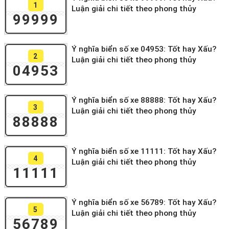
1
Luận giải chi tiết theo phong thủy
99999
Ý nghĩa biển số xe 04953: Tốt hay Xấu?
2
Luận giải chi tiết theo phong thủy
04953
Ý nghĩa biển số xe 88888: Tốt hay Xấu?
3
Luận giải chi tiết theo phong thủy
88888
Ý nghĩa biển số xe 11111: Tốt hay Xấu?
4
Luận giải chi tiết theo phong thủy
11111
Ý nghĩa biển số xe 56789: Tốt hay Xấu?
5
Luận giải chi tiết theo phong thủy
56789