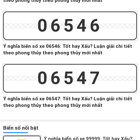
theo phong thủy theo phong thủy mới nhất
06546
Ý nghĩa biển số xe 06546: Tốt hay Xấu? Luận giải chi tiết
theo phong thủy theo phong thủy mới nhất
06547
Ý nghĩa biển số xe 06547: Tốt hay Xấu? Luận giải chi tiết
theo phong thủy theo phong thủy mới nhất
Biển số nổi bật
Ý nghĩa biển số xe 99999: Tốt hay Xấu?