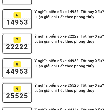
Ý nghĩa biển số xe 14953: Tốt hay Xấu?
6
Luận giải chi tiết theo phong thủy
14953
Ý nghĩa biển số xe 22222: Tốt hay Xấu?
7
Luận giải chi tiết theo phong thủy
22222
Ý nghĩa biển số xe 44953: Tốt hay Xấu?
8
Luận giải chi tiết theo phong thủy
44953
Ý nghĩa biển số xe 25525: Tốt hay Xấu?
9
Luận giải chi tiết theo phong thủy
25525