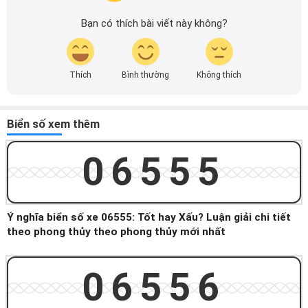
Bạn có thích bài viết này không?
Thích
Bình thường
Không thích
Biển số xem thêm
06555
Ý nghĩa biển số xe 06555: Tốt hay Xấu? Luận giải chi tiết
theo phong thủy theo phong thủy mới nhất
06556