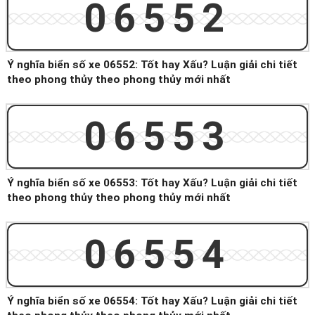
06552
Ý nghĩa biển số xe 06552: Tốt hay Xấu? Luận giải chi tiết
theo phong thủy theo phong thủy mới nhất
06553
Ý nghĩa biển số xe 06553: Tốt hay Xấu? Luận giải chi tiết
theo phong thủy theo phong thủy mới nhất
06554
Ý nghĩa biển số xe 06554: Tốt hay Xấu? Luận giải chi tiết