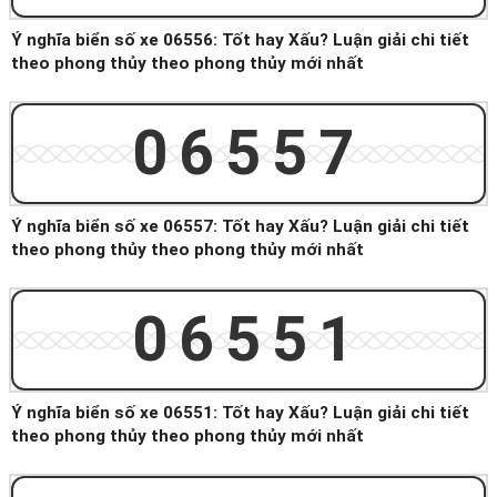
Ý nghĩa biển số xe 06556: Tốt hay Xấu? Luận giải chi tiết
theo phong thủy theo phong thủy mới nhất
06557
Ý nghĩa biển số xe 06557: Tốt hay Xấu? Luận giải chi tiết
theo phong thủy theo phong thủy mới nhất
06551
Ý nghĩa biển số xe 06551: Tốt hay Xấu? Luận giải chi tiết
theo phong thủy theo phong thủy mới nhất