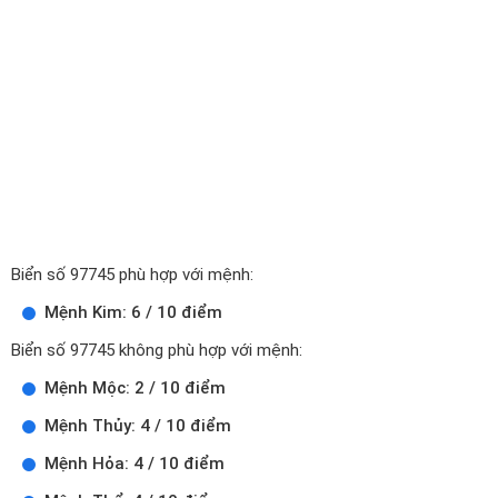
Biển số 97745 phù hợp với mệnh:
Mệnh Kim: 6 / 10 điểm
Biển số 97745 không phù hợp với mệnh:
Mệnh Mộc: 2 / 10 điểm
Mệnh Thủy: 4 / 10 điểm
Mệnh Hỏa: 4 / 10 điểm