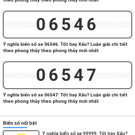
theo phong thủy theo phong thủy mới nhất
06546
Ý nghĩa biển số xe 06546: Tốt hay Xấu? Luận giải chi tiết
theo phong thủy theo phong thủy mới nhất
06547
Ý nghĩa biển số xe 06547: Tốt hay Xấu? Luận giải chi tiết
theo phong thủy theo phong thủy mới nhất
Biển số nổi bật
Ý nghĩa biển số xe 99999: Tốt hay Xấu?