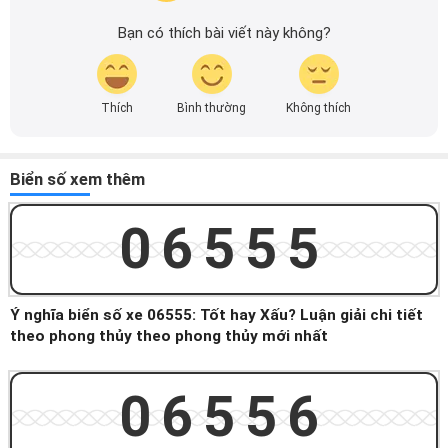
Bạn có thích bài viết này không?
Thích
Bình thường
Không thích
Biển số xem thêm
06555
Ý nghĩa biển số xe 06555: Tốt hay Xấu? Luận giải chi tiết
theo phong thủy theo phong thủy mới nhất
06556