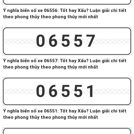
Ý nghĩa biển số xe 06556: Tốt hay Xấu? Luận giải chi tiết
theo phong thủy theo phong thủy mới nhất
06557
Ý nghĩa biển số xe 06557: Tốt hay Xấu? Luận giải chi tiết
theo phong thủy theo phong thủy mới nhất
06551
Ý nghĩa biển số xe 06551: Tốt hay Xấu? Luận giải chi tiết
theo phong thủy theo phong thủy mới nhất