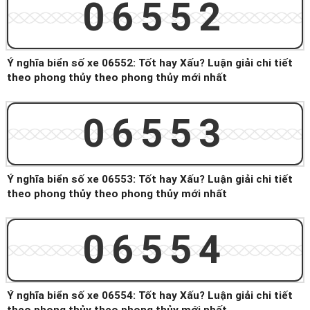
06552
Ý nghĩa biển số xe 06552: Tốt hay Xấu? Luận giải chi tiết
theo phong thủy theo phong thủy mới nhất
06553
Ý nghĩa biển số xe 06553: Tốt hay Xấu? Luận giải chi tiết
theo phong thủy theo phong thủy mới nhất
06554
Ý nghĩa biển số xe 06554: Tốt hay Xấu? Luận giải chi tiết