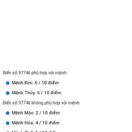
Biển số 97746 phù hợp với mệnh:
Mệnh Kim: 6 / 10 điểm
Mệnh Thủy: 6 / 10 điểm
Biển số 97746 không phù hợp với mệnh:
Mệnh Mộc: 2 / 10 điểm
Mệnh Hỏa: 4 / 10 điểm