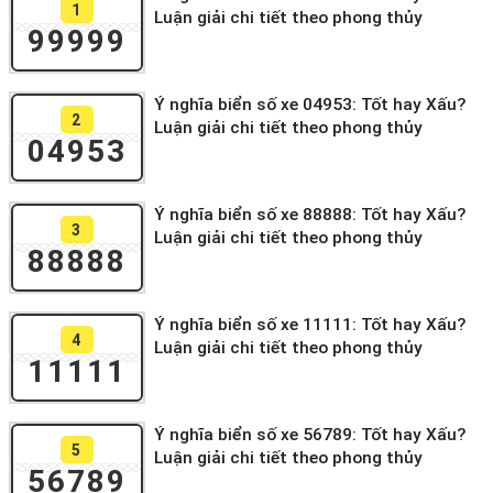
1
Luận giải chi tiết theo phong thủy
99999
Ý nghĩa biển số xe 04953: Tốt hay Xấu?
2
Luận giải chi tiết theo phong thủy
04953
Ý nghĩa biển số xe 88888: Tốt hay Xấu?
3
Luận giải chi tiết theo phong thủy
88888
Ý nghĩa biển số xe 11111: Tốt hay Xấu?
4
Luận giải chi tiết theo phong thủy
11111
Ý nghĩa biển số xe 56789: Tốt hay Xấu?
5
Luận giải chi tiết theo phong thủy
56789