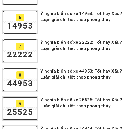
Ý nghĩa biển số xe 14953: Tốt hay Xấu?
6
Luận giải chi tiết theo phong thủy
14953
Ý nghĩa biển số xe 22222: Tốt hay Xấu?
7
Luận giải chi tiết theo phong thủy
22222
Ý nghĩa biển số xe 44953: Tốt hay Xấu?
8
Luận giải chi tiết theo phong thủy
44953
Ý nghĩa biển số xe 25525: Tốt hay Xấu?
9
Luận giải chi tiết theo phong thủy
25525
Ý nghĩa biển số xe 44444: Tốt hay Xấu?