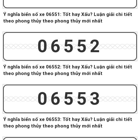
Ý nghĩa biển số xe 06551: Tốt hay Xấu? Luận giải chi tiết
theo phong thủy theo phong thủy mới nhất
06552
Ý nghĩa biển số xe 06552: Tốt hay Xấu? Luận giải chi tiết
theo phong thủy theo phong thủy mới nhất
06553
Ý nghĩa biển số xe 06553: Tốt hay Xấu? Luận giải chi tiết
theo phong thủy theo phong thủy mới nhất