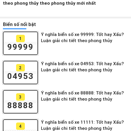
theo phong thủy theo phong thủy mới nhất
Biển số nổi bật
Ý nghĩa biển số xe 99999: Tốt hay Xấu?
1
Luận giải chi tiết theo phong thủy
99999
Ý nghĩa biển số xe 04953: Tốt hay Xấu?
2
Luận giải chi tiết theo phong thủy
04953
Ý nghĩa biển số xe 88888: Tốt hay Xấu?
3
Luận giải chi tiết theo phong thủy
88888
Ý nghĩa biển số xe 11111: Tốt hay Xấu?
4
Luận giải chi tiết theo phong thủy