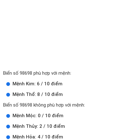
Biển số 98698 phù hợp với mệnh:
Mệnh Kim: 6 / 10 điểm
Mệnh Thổ: 8 / 10 điểm
Biển số 98698 không phù hợp với mệnh:
Mệnh Mộc: 0 / 10 điểm
Mệnh Thủy: 2 / 10 điểm
Mệnh Hỏa: 4 / 10 điểm