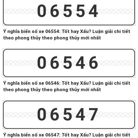
06554
Ý nghĩa biển số xe 06554: Tốt hay Xấu? Luận giải chi tiết
theo phong thủy theo phong thủy mới nhất
06546
Ý nghĩa biển số xe 06546: Tốt hay Xấu? Luận giải chi tiết
theo phong thủy theo phong thủy mới nhất
06547
Ý nghĩa biển số xe 06547: Tốt hay Xấu? Luận giải chi tiết