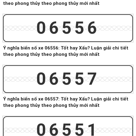
theo phong thủy theo phong thủy mới nhất
06556
Ý nghĩa biển số xe 06556: Tốt hay Xấu? Luận giải chi tiết
theo phong thủy theo phong thủy mới nhất
06557
Ý nghĩa biển số xe 06557: Tốt hay Xấu? Luận giải chi tiết
theo phong thủy theo phong thủy mới nhất
06551