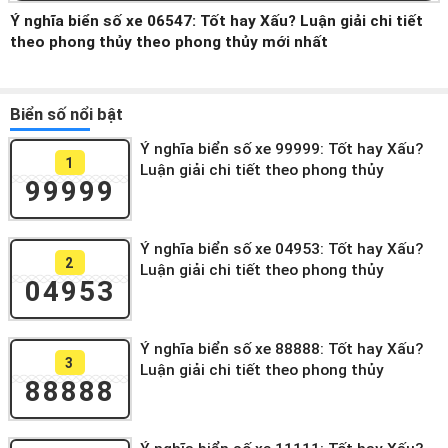
Ý nghĩa biển số xe 06547: Tốt hay Xấu? Luận giải chi tiết
theo phong thủy theo phong thủy mới nhất
Biển số nổi bật
Ý nghĩa biển số xe 99999: Tốt hay Xấu?
1
Luận giải chi tiết theo phong thủy
99999
Ý nghĩa biển số xe 04953: Tốt hay Xấu?
2
Luận giải chi tiết theo phong thủy
04953
Ý nghĩa biển số xe 88888: Tốt hay Xấu?
3
Luận giải chi tiết theo phong thủy
88888