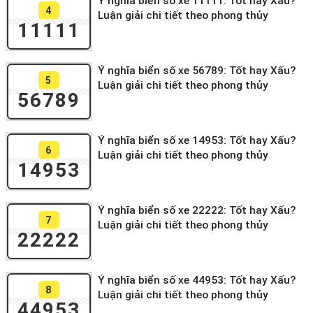
Ý nghĩa biển số xe 11111: Tốt hay Xấu?
4
Luận giải chi tiết theo phong thủy
11111
Ý nghĩa biển số xe 56789: Tốt hay Xấu?
5
Luận giải chi tiết theo phong thủy
56789
Ý nghĩa biển số xe 14953: Tốt hay Xấu?
6
Luận giải chi tiết theo phong thủy
14953
Ý nghĩa biển số xe 22222: Tốt hay Xấu?
7
Luận giải chi tiết theo phong thủy
22222
Ý nghĩa biển số xe 44953: Tốt hay Xấu?
8
Luận giải chi tiết theo phong thủy
44953