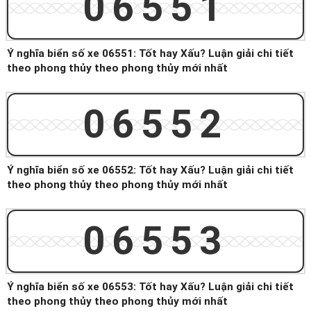
06551
Ý nghĩa biển số xe 06551: Tốt hay Xấu? Luận giải chi tiết
theo phong thủy theo phong thủy mới nhất
06552
Ý nghĩa biển số xe 06552: Tốt hay Xấu? Luận giải chi tiết
theo phong thủy theo phong thủy mới nhất
06553
Ý nghĩa biển số xe 06553: Tốt hay Xấu? Luận giải chi tiết
theo phong thủy theo phong thủy mới nhất