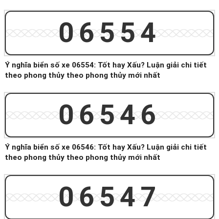
06554
Ý nghĩa biển số xe 06554: Tốt hay Xấu? Luận giải chi tiết
theo phong thủy theo phong thủy mới nhất
06546
Ý nghĩa biển số xe 06546: Tốt hay Xấu? Luận giải chi tiết
theo phong thủy theo phong thủy mới nhất
06547