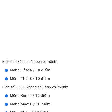
Biển số 98699 phù hợp với mệnh:
Mệnh Hỏa: 6 / 10 điểm
Mệnh Thổ: 8 / 10 điểm
Biển số 98699 không phù hợp với mệnh:
Mệnh Kim: 4 / 10 điểm
Mệnh Mộc: 0 / 10 điểm