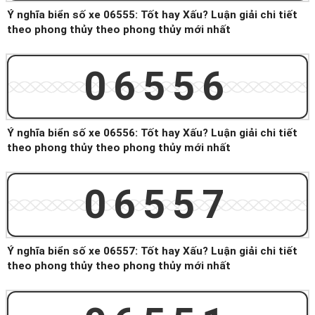
Ý nghĩa biển số xe 06555: Tốt hay Xấu? Luận giải chi tiết
theo phong thủy theo phong thủy mới nhất
06556
Ý nghĩa biển số xe 06556: Tốt hay Xấu? Luận giải chi tiết
theo phong thủy theo phong thủy mới nhất
06557
Ý nghĩa biển số xe 06557: Tốt hay Xấu? Luận giải chi tiết
theo phong thủy theo phong thủy mới nhất