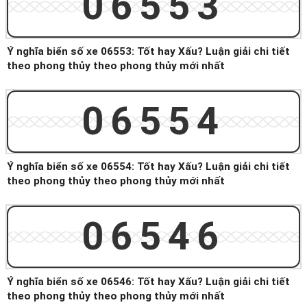
06553
Ý nghĩa biển số xe 06553: Tốt hay Xấu? Luận giải chi tiết
theo phong thủy theo phong thủy mới nhất
06554
Ý nghĩa biển số xe 06554: Tốt hay Xấu? Luận giải chi tiết
theo phong thủy theo phong thủy mới nhất
06546
Ý nghĩa biển số xe 06546: Tốt hay Xấu? Luận giải chi tiết
theo phong thủy theo phong thủy mới nhất