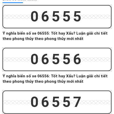
06555
Ý nghĩa biển số xe 06555: Tốt hay Xấu? Luận giải chi tiết
theo phong thủy theo phong thủy mới nhất
06556
Ý nghĩa biển số xe 06556: Tốt hay Xấu? Luận giải chi tiết
theo phong thủy theo phong thủy mới nhất
06557