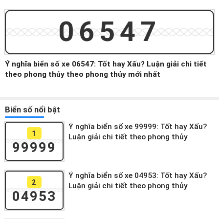
06547
Ý nghĩa biển số xe 06547: Tốt hay Xấu? Luận giải chi tiết
theo phong thủy theo phong thủy mới nhất
Biển số nổi bật
Ý nghĩa biển số xe 99999: Tốt hay Xấu?
1
Luận giải chi tiết theo phong thủy
99999
Ý nghĩa biển số xe 04953: Tốt hay Xấu?
2
Luận giải chi tiết theo phong thủy
04953