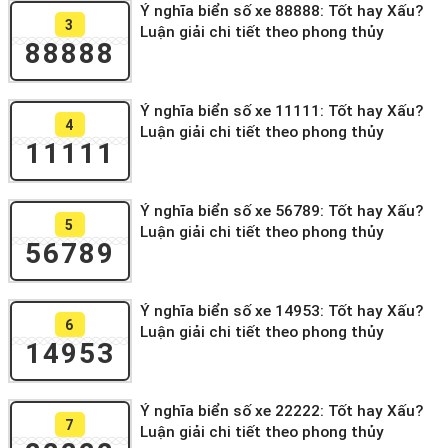
Ý nghĩa biển số xe 88888: Tốt hay Xấu?
3
Luận giải chi tiết theo phong thủy
88888
Ý nghĩa biển số xe 11111: Tốt hay Xấu?
4
Luận giải chi tiết theo phong thủy
11111
Ý nghĩa biển số xe 56789: Tốt hay Xấu?
5
Luận giải chi tiết theo phong thủy
56789
Ý nghĩa biển số xe 14953: Tốt hay Xấu?
6
Luận giải chi tiết theo phong thủy
14953
Ý nghĩa biển số xe 22222: Tốt hay Xấu?
7
Luận giải chi tiết theo phong thủy