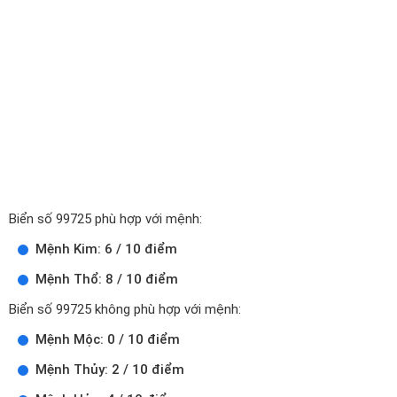
Biển số 99725 phù hợp với mệnh:
Mệnh Kim: 6 / 10 điểm
Mệnh Thổ: 8 / 10 điểm
Biển số 99725 không phù hợp với mệnh:
Mệnh Mộc: 0 / 10 điểm
Mệnh Thủy: 2 / 10 điểm