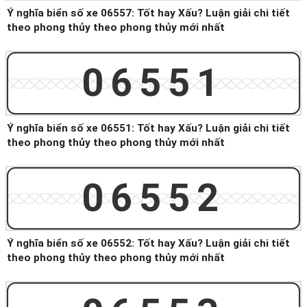
Ý nghĩa biển số xe 06557: Tốt hay Xấu? Luận giải chi tiết
theo phong thủy theo phong thủy mới nhất
06551
Ý nghĩa biển số xe 06551: Tốt hay Xấu? Luận giải chi tiết
theo phong thủy theo phong thủy mới nhất
06552
Ý nghĩa biển số xe 06552: Tốt hay Xấu? Luận giải chi tiết
theo phong thủy theo phong thủy mới nhất