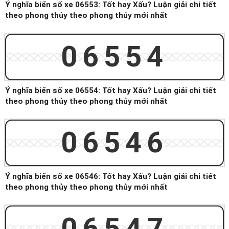
Ý nghĩa biển số xe 06553: Tốt hay Xấu? Luận giải chi tiết
theo phong thủy theo phong thủy mới nhất
06554
Ý nghĩa biển số xe 06554: Tốt hay Xấu? Luận giải chi tiết
theo phong thủy theo phong thủy mới nhất
06546
Ý nghĩa biển số xe 06546: Tốt hay Xấu? Luận giải chi tiết
theo phong thủy theo phong thủy mới nhất
06547