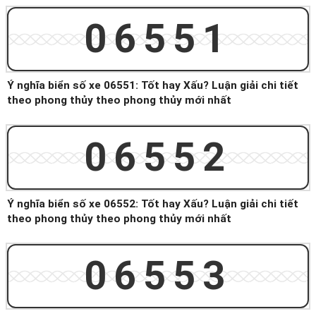
06551
Ý nghĩa biển số xe 06551: Tốt hay Xấu? Luận giải chi tiết
theo phong thủy theo phong thủy mới nhất
06552
Ý nghĩa biển số xe 06552: Tốt hay Xấu? Luận giải chi tiết
theo phong thủy theo phong thủy mới nhất
06553