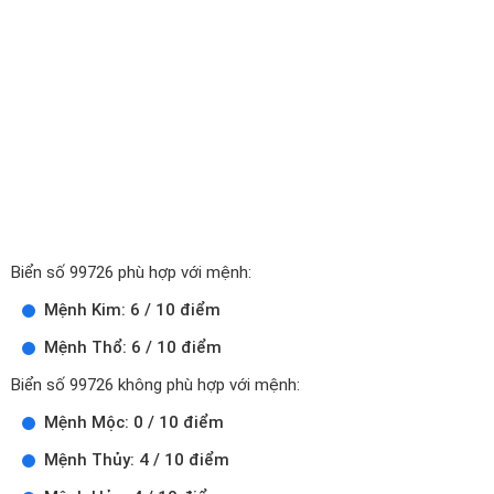
Biển số 99726 phù hợp với mệnh:
Mệnh Kim: 6 / 10 điểm
Mệnh Thổ: 6 / 10 điểm
Biển số 99726 không phù hợp với mệnh:
Mệnh Mộc: 0 / 10 điểm
Mệnh Thủy: 4 / 10 điểm