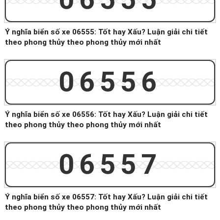
Ý nghĩa biển số xe 06555: Tốt hay Xấu? Luận giải chi tiết
theo phong thủy theo phong thủy mới nhất
06556
Ý nghĩa biển số xe 06556: Tốt hay Xấu? Luận giải chi tiết
theo phong thủy theo phong thủy mới nhất
06557
Ý nghĩa biển số xe 06557: Tốt hay Xấu? Luận giải chi tiết
theo phong thủy theo phong thủy mới nhất