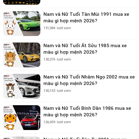
Nam và Nữ Tuổi Tân Mùi 1991 mua xe
màu gì hợp mệnh 2026?
131,084
lượt xem
Nam và Nữ Tuổi Ất Sửu 1985 mua xe
màu gì hợp mệnh 2026?
130,376
lượt xem
Nam và Nữ Tuổi Nhâm Ngọ 2002 mua xe
màu gì hợp mệnh 2026?
130,153
lượt xem
Nam và Nữ Tuổi Bính Dần 1986 mua xe
màu gì hợp mệnh 2026?
126,459
lượt xem