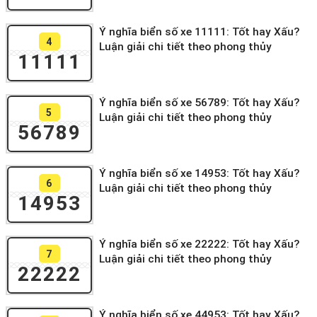
Ý nghĩa biển số xe 11111: Tốt hay Xấu?
4
Luận giải chi tiết theo phong thủy
11111
Ý nghĩa biển số xe 56789: Tốt hay Xấu?
5
Luận giải chi tiết theo phong thủy
56789
Ý nghĩa biển số xe 14953: Tốt hay Xấu?
6
Luận giải chi tiết theo phong thủy
14953
Ý nghĩa biển số xe 22222: Tốt hay Xấu?
7
Luận giải chi tiết theo phong thủy
22222
Ý nghĩa biển số xe 44953: Tốt hay Xấu?