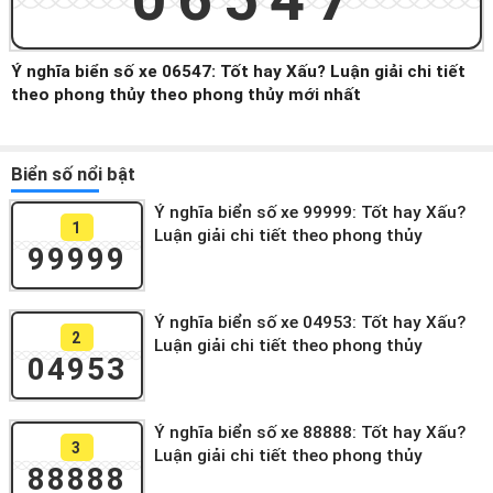
Ý nghĩa biển số xe 06547: Tốt hay Xấu? Luận giải chi tiết
theo phong thủy theo phong thủy mới nhất
Biển số nổi bật
Ý nghĩa biển số xe 99999: Tốt hay Xấu?
1
Luận giải chi tiết theo phong thủy
99999
Ý nghĩa biển số xe 04953: Tốt hay Xấu?
2
Luận giải chi tiết theo phong thủy
04953
Ý nghĩa biển số xe 88888: Tốt hay Xấu?
3
Luận giải chi tiết theo phong thủy
88888