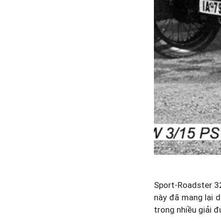
Sport-Roadster 3
này đã mang lại d
trong nhiều giải đ