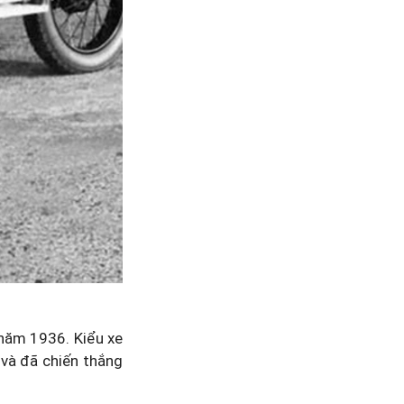
năm 1936. Kiểu xe
và đã chiến thắng