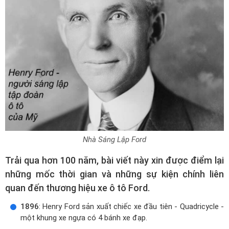
Nhà Sáng Lập Ford
Trải qua hơn 100 năm, bài viết này xin được điểm lại
những mốc thời gian và những sự kiện chính liên
quan đến thương hiệu xe ô tô Ford.
1896
: Henry Ford sản xuất chiếc xe đầu tiên - Quadricycle -
một khung xe ngựa có 4 bánh xe đạp.