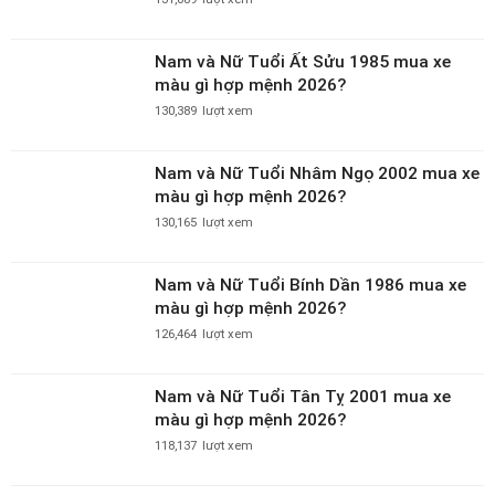
Nam và Nữ Tuổi Ất Sửu 1985 mua xe
màu gì hợp mệnh 2026?
130,389
lượt xem
Nam và Nữ Tuổi Nhâm Ngọ 2002 mua xe
màu gì hợp mệnh 2026?
130,165
lượt xem
Nam và Nữ Tuổi Bính Dần 1986 mua xe
màu gì hợp mệnh 2026?
126,464
lượt xem
Nam và Nữ Tuổi Tân Tỵ 2001 mua xe
màu gì hợp mệnh 2026?
118,137
lượt xem