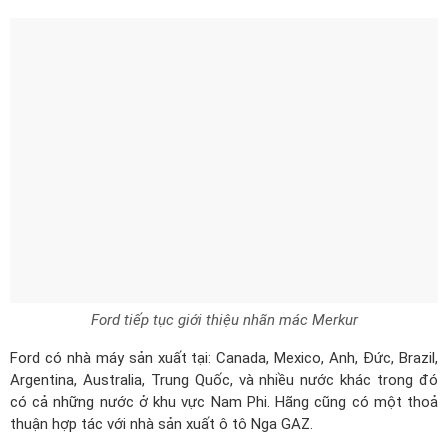
Ford tiếp tục giới thiệu nhãn mác Merkur
Ford có nhà máy sản xuất tại: Canada, Mexico, Anh, Đức, Brazil,
Argentina, Australia, Trung Quốc, và nhiều nước khác trong đó
có cả những nước ở khu vực Nam Phi. Hãng cũng có một thoả
thuận hợp tác với nhà sản xuất ô tô Nga GAZ.