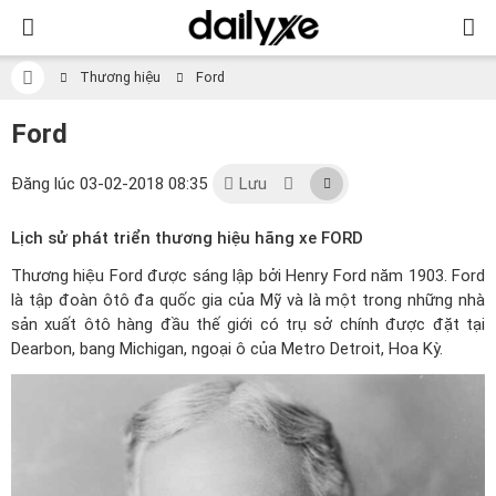
Thương hiệu
Ford
Ford
Đăng lúc 03-02-2018 08:35
Lưu
Lịch sử phát triển thương hiệu hãng xe FORD
Thương hiệu Ford được sáng lập bởi Henry Ford năm 1903. Ford
là tập đoàn ôtô đa quốc gia của Mỹ và là một trong những nhà
sản xuất ôtô hàng đầu thế giới có trụ sở chính được đặt tại
Dearbon, bang Michigan, ngoại ô của Metro Detroit, Hoa Kỳ.