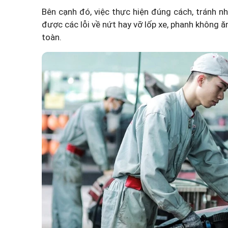
Bên cạnh đó, việc thực hiện đúng cách, tránh 
được các lỗi về nứt hay vỡ lốp xe, phanh không 
toàn.