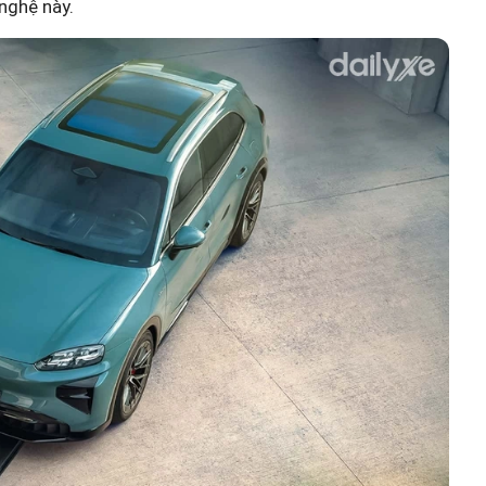
 nghệ này.