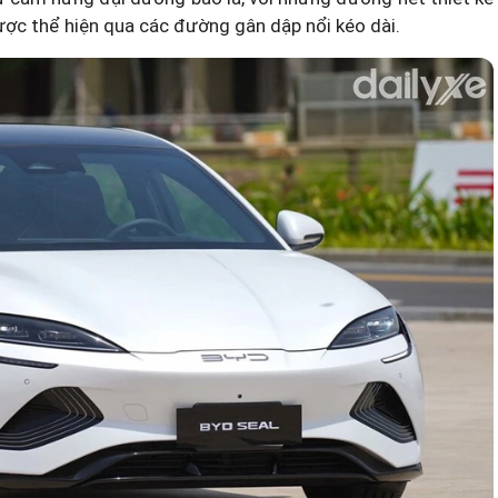
c thể hiện qua các đường gân dập nổi kéo dài.