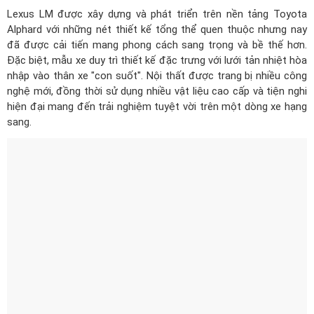
Lexus LM được xây dựng và phát triển trên nền tảng Toyota
Alphard với những nét thiết kế tổng thể quen thuộc nhưng nay
đã được cải tiến mang phong cách sang trọng và bề thế hơn.
Đặc biệt, mẫu xe duy trì thiết kế đặc trưng với lưới tản nhiệt hòa
nhập vào thân xe "con suốt". Nội thất được trang bị nhiều công
nghệ mới, đồng thời sử dụng nhiều vật liệu cao cấp và tiện nghi
hiện đại mang đến trải nghiệm tuyệt vời trên một dòng xe hạng
sang.