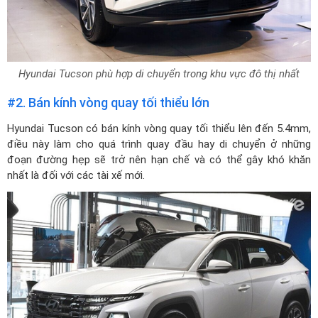
Hyundai Tucson phù hợp di chuyển trong khu vực đô thị nhất
#2. Bán kính vòng quay tối thiểu lớn
Hyundai Tucson có bán kính vòng quay tối thiểu lên đến 5.4mm,
điều này làm cho quá trình quay đầu hay di chuyển ở những
đoạn đường hẹp sẽ trở nên hạn chế và có thể gây khó khăn
nhất là đối với các tài xế mới.