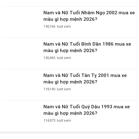
Nam và Nữ Tuổi Nhâm Ngọ 2002 mua xe
màu gì hợp mệnh 2026?
130,166
lượt xem
Nam và Nữ Tuổi Bính Dần 1986 mua xe
màu gì hợp mệnh 2026?
126,465
lượt xem
Nam và Nữ Tuổi Tân Tỵ 2001 mua xe
màu gì hợp mệnh 2026?
118,140
lượt xem
Nam và Nữ Tuổi Quý Dậu 1993 mua xe
màu gì hợp mệnh 2026?
114,073
lượt xem