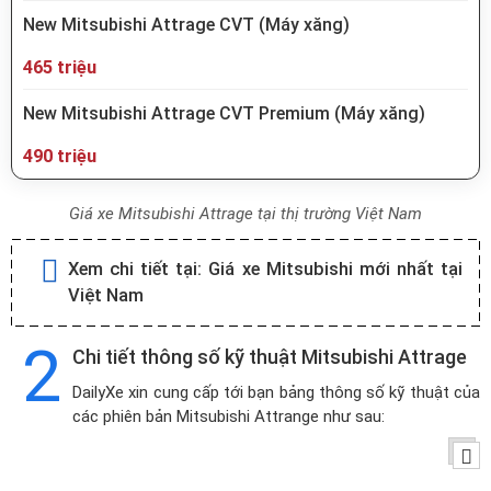
New Mitsubishi Attrage CVT (Máy xăng)
465 triệu
New Mitsubishi Attrage CVT Premium (Máy xăng)
490 triệu
Giá xe Mitsubishi Attrage tại thị trường Việt Nam
Xem chi tiết tại:
Giá xe Mitsubishi
mới nhất tại
Việt Nam
2
Chi tiết thông số kỹ thuật Mitsubishi Attrage
DailyXe xin cung cấp tới bạn bảng thông số kỹ thuật của
các phiên bản Mitsubishi Attrange như sau: