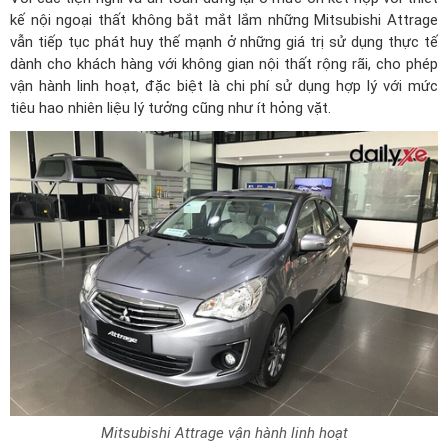
kế nội ngoại thất không bắt mắt lắm những
Mitsubishi Attrage
vẫn tiếp tục phát huy thế mạnh ở những giá trị sử dụng thực tế
dành cho khách hàng với không gian nội thất rộng rãi, cho phép
vận hành linh hoạt, đặc biệt là chi phí sử dụng hợp lý với mức
tiêu hao nhiên liệu lý tưởng cũng như ít hỏng vặt.
Mitsubishi Attrage vận hành linh hoạt