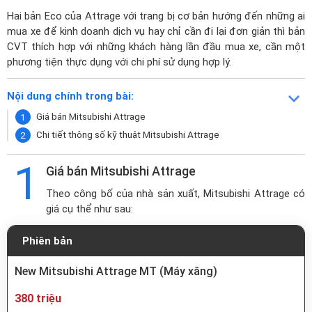
Hai bản Eco của Attrage với trang bị cơ bản hướng đến những ai
mua xe để kinh doanh dịch vụ hay chỉ cần đi lại đơn giản thì bản
CVT thích hợp với những khách hàng lần đầu mua xe, cần một
phương tiện thực dụng với chi phí sử dụng hợp lý.
Nội dung chính trong bài:
Giá bán Mitsubishi Attrage
Chi tiết thông số kỹ thuật Mitsubishi Attrage
1
Giá bán Mitsubishi Attrage
Theo công bố của nhà sản xuất, Mitsubishi Attrage có
giá cụ thể như sau:
Phiên bản
New Mitsubishi Attrage MT (Máy xăng)
380 triệu