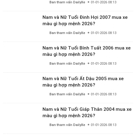
Ban tham vấn DailyXe
01-01-2026 08:13
Nam và Nữ Tuổi Đinh Hợi 2007 mua xe
màu gì hợp mệnh 2026?
Ban tham vấn DailyXe
01-01-2026 08:13
Nam và Nữ Tuổi Bính Tuất 2006 mua xe
màu gì hợp mệnh 2026?
Ban tham vấn DailyXe
01-01-2026 08:13
Nam và Nữ Tuổi Ất Dậu 2005 mua xe
màu gì hợp mệnh 2026?
Ban tham vấn DailyXe
01-01-2026 08:13
Nam và Nữ Tuổi Giáp Thân 2004 mua xe
màu gì hợp mệnh 2026?
Ban tham vấn DailyXe
01-01-2026 08:13