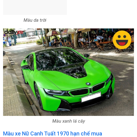
Màu da trời
Màu xanh lá cây
Màu xe Nữ Canh Tuất 1970 hạn chế mua