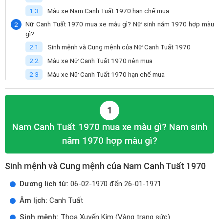
Màu xe Nam Canh Tuất 1970 hạn chế mua
Nữ Canh Tuất 1970 mua xe màu gì? Nữ sinh năm 1970 hợp màu
gì?
Sinh mệnh và Cung mệnh của Nữ Canh Tuất 1970
Màu xe Nữ Canh Tuất 1970 nên mua
Màu xe Nữ Canh Tuất 1970 hạn chế mua
1
Nam Canh Tuất 1970 mua xe màu gì? Nam sinh
năm 1970 hợp màu gì?
Sinh mệnh và Cung mệnh của Nam Canh Tuất 1970
Dương lịch từ:
06-02-1970 đến 26-01-1971
Âm lịch:
Canh Tuất
Sinh mệnh:
Thoa Xuyến Kim (Vàng trang sức)