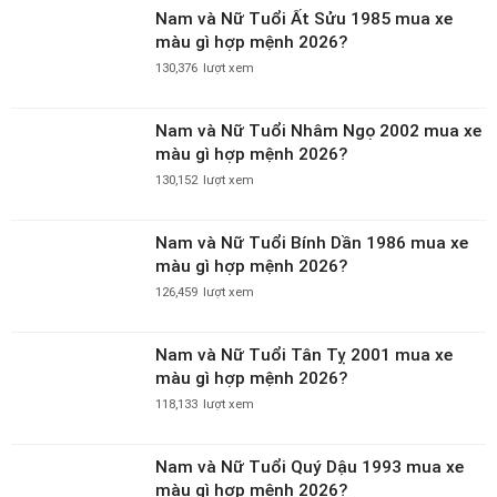
Nam và Nữ Tuổi Ất Sửu 1985 mua xe
màu gì hợp mệnh 2026?
130,376
lượt xem
Nam và Nữ Tuổi Nhâm Ngọ 2002 mua xe
màu gì hợp mệnh 2026?
130,152
lượt xem
Nam và Nữ Tuổi Bính Dần 1986 mua xe
màu gì hợp mệnh 2026?
126,459
lượt xem
Nam và Nữ Tuổi Tân Tỵ 2001 mua xe
màu gì hợp mệnh 2026?
118,133
lượt xem
Nam và Nữ Tuổi Quý Dậu 1993 mua xe
màu gì hợp mệnh 2026?