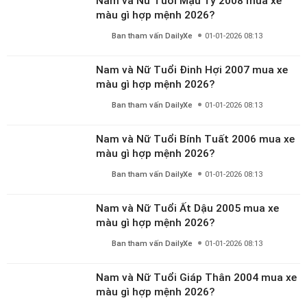
Nam và Nữ Tuổi Mậu Tý 2008 mua xe
màu gì hợp mệnh 2026?
Ban tham vấn DailyXe
01-01-2026 08:13
Nam và Nữ Tuổi Đinh Hợi 2007 mua xe
màu gì hợp mệnh 2026?
Ban tham vấn DailyXe
01-01-2026 08:13
Nam và Nữ Tuổi Bính Tuất 2006 mua xe
màu gì hợp mệnh 2026?
Ban tham vấn DailyXe
01-01-2026 08:13
Nam và Nữ Tuổi Ất Dậu 2005 mua xe
màu gì hợp mệnh 2026?
Ban tham vấn DailyXe
01-01-2026 08:13
Nam và Nữ Tuổi Giáp Thân 2004 mua xe
màu gì hợp mệnh 2026?