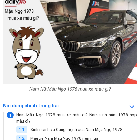
Nam Nữ Mậu Ngọ 1978 mua xe màu gì?
Nội dung chính trong bài:
Nam Mậu Ngọ 1978 mua xe màu gì? Nam sinh năm 1978 hợp
màu gì?
Sinh mệnh và Cung mệnh của Nam Mậu Ngọ 1978
Màu xe Nam Mậu Ngọ 1978 nên mua