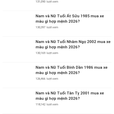
131,090
lượt xem
Nam và Nữ Tuổi Ất Sửu 1985 mua xe
màu gì hợp mệnh 2026?
130,397
lượt xem
Nam và Nữ Tuổi Nhâm Ngọ 2002 mua xe
màu gì hợp mệnh 2026?
130,169
lượt xem
Nam và Nữ Tuổi Bính Dần 1986 mua xe
màu gì hợp mệnh 2026?
126,466
lượt xem
Nam và Nữ Tuổi Tân Tỵ 2001 mua xe
màu gì hợp mệnh 2026?
118,142
lượt xem