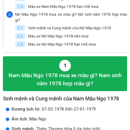
Màu xe Nam Mậu Ngọ 1978 hạn chế mua
Nữ Mậu Ngọ 1978 mua xe màu gì? Nữ sinh năm 1978 hợp màu
gì?
Sinh mệnh và Cung mệnh của Nữ Mậu Ngọ 1978
Màu xe Nữ Mậu Ngọ 1978 nên mua
Màu xe Nữ Mậu Ngọ 1978 hạn chế mua
1
Nam Mậu Ngọ 1978 mua xe màu gì? Nam sinh
năm 1978 hợp màu gì?
Sinh mệnh và Cung mệnh của Nam Mậu Ngọ 1978
Dương lịch từ:
07-02-1978 đến 27-01-1979
Âm lịch:
Mậu Ngọ
Sinh mệnh:
Thiên Thượng Hỏa (Lửa trên trời)