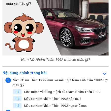
Nam Nữ Nhâm Thân 1992 mua xe màu gì?
Nội dung chính trong bài:
Nam Nhâm Thân 1992 mua xe màu gì? Nam sinh năm 1992 hợp
màu gì?
Sinh mệnh và Cung mệnh của Nam Nhâm Thân 1992
Màu xe Nam Nhâm Thân 1992 nên mua
Màu xe Nam Nhâm Thân 1992 hạn chế mua