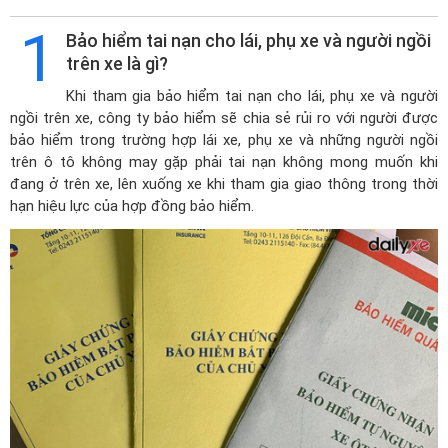
1
Bảo hiểm tai nạn cho lái, phụ xe và người ngồi
trên xe là gì?
Khi tham gia bảo hiểm tai nạn cho lái, phụ xe và người
ngồi trên xe, công ty bảo hiểm sẽ chia sẻ rủi ro với người được
bảo hiểm trong trường hợp lái xe, phụ xe và những người ngồi
trên ô tô không may gặp phải tai nạn không mong muốn khi
đang ở trên xe, lên xuống xe khi tham gia giao thông trong thời
hạn hiệu lực của hợp đồng bảo hiểm.