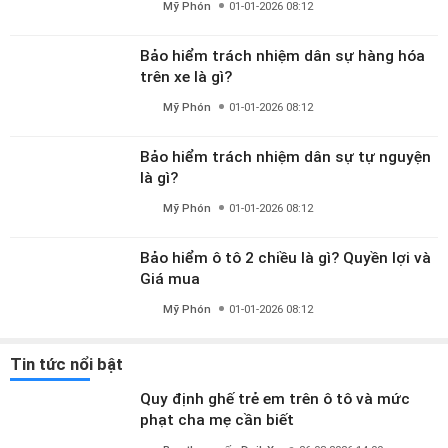
Mỹ Phón
01-01-2026 08:12
Bảo hiểm trách nhiệm dân sự hàng hóa
trên xe là gì?
Mỹ Phón
01-01-2026 08:12
Bảo hiểm trách nhiệm dân sự tự nguyện
là gì?
Mỹ Phón
01-01-2026 08:12
Bảo hiểm ô tô 2 chiều là gì? Quyền lợi và
Giá mua
Mỹ Phón
01-01-2026 08:12
Tin tức nổi bật
Quy định ghế trẻ em trên ô tô và mức
phạt cha mẹ cần biết