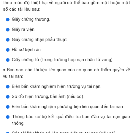
theo mức độ thiệt hại về người có thể bao gồm một hoặc một
số các tài liệu sau:
Giấy chứng thương.
Giấy ra viện.
Giấy chứng nhận phẫu thuật.
Hồ sơ bệnh án.
Giấy chứng tử (trong trường hợp nạn nhân tử vong).
♦ Bản sao các tài liệu liên quan của cơ quan có thẩm quyền về
vụ tai nạn:
Biên bản khám nghiệm hiện trường vụ tai nạn.
Sơ đồ hiện trường, bản ảnh (nếu có).
Biên bản khám nghiệm phương tiện liên quan đến tai nạn.
Thông báo sơ bộ kết quả điều tra ban đầu vụ tai nạn giao
thông.