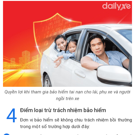
Quyền lợi khi tham gia bảo hiểm tai nạn cho lái, phụ xe và người
ngồi trên xe
4
Điểm loại trừ trách nhiệm bảo hiểm
Đơn vị bảo hiểm sẽ không chịu trách nhiệm bồi thường
trong một số trường hợp dưới đây: