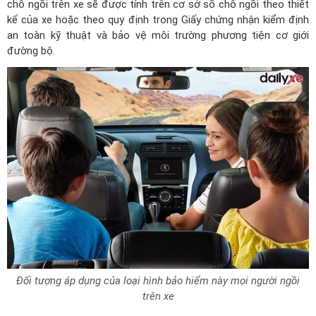
chỗ ngồi trên xe sẽ được tính trên cơ sở số chỗ ngồi theo thiết
kế của xe hoặc theo quy định trong Giấy chứng nhận kiểm định
an toàn kỹ thuật và bảo vệ môi trường phương tiện cơ giới
đường bộ.
Đối tượng áp dụng của loại hình bảo hiểm này mọi người ngồi
trên xe