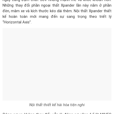
Những thay đổi phần ngoại thất Xpander lần này nằm ở phần
đèn, mâm xe và kích thước kéo dài thêm. Nội thất Xpander thiết
kế hoàn toàn mới mang đến sự sang trọng theo triết lý
“Horizontal Axis”.
Nội thất thiết kế hài hòa tiện nghi