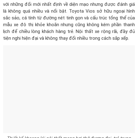
với những đổi mới nhất định về diện mạo nhưng được đánh giá
là không quá nhiều và nổi bật. Toyota Vios sở hữu ngoại hình
sắc sảo, cá tính từ đường nét tinh gọn và cấu trúc tổng thể của
mẫu xe đô thị khỏe khoắn nhưng cũng không kém phần thanh
lịch để chiều lòng khách hàng trẻ. Nội thất xe rộng rãi, đầy đủ
tiện nghi hiện đại và không thay đổi nhiều trong cách sắp xếp.