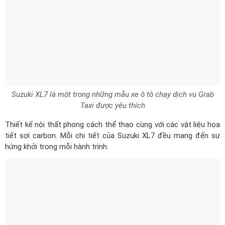
Suzuki XL7 là một trong những mẫu xe ô tô chạy dịch vụ Grab
Taxi được yêu thích
Thiết kế nội thất phong cách thể thao cùng với các vật liệu họa
tiết sợi carbon. Mỗi chi tiết của Suzuki XL7 đều mang đến sự
hứng khởi trong mỗi hành trình.