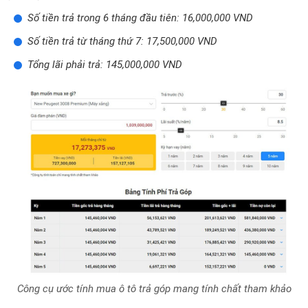
Số tiền trả trong 6 tháng đầu tiên: 16,000,000 VND
Số tiền trả từ tháng thứ 7: 17,500,000 VND
Tổng lãi phải trả: 145,000,000 VND
Công cụ ước tính mua ô tô trả góp mang tính chất tham khảo